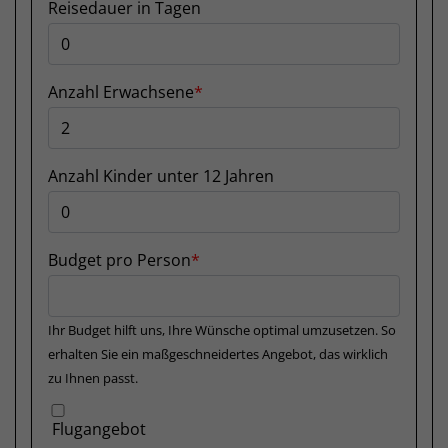
Reisedauer in Tagen
Anzahl Erwachsene
Anzahl Kinder unter 12 Jahren
Budget pro Person
Ihr Budget hilft uns, Ihre Wünsche optimal umzusetzen. So
erhalten Sie ein maßgeschneidertes Angebot, das wirklich
zu Ihnen passt.
Flugangebot