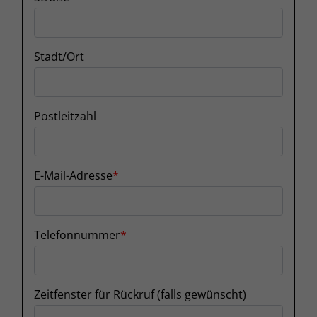
Stadt/Ort
Postleitzahl
E-Mail-Adresse
Telefonnummer
Zeitfenster für Rückruf (falls gewünscht)