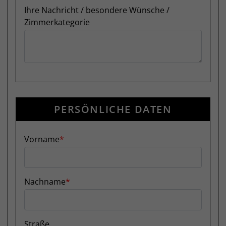
Ihre Nachricht / besondere Wünsche /
Zimmerkategorie
PERSÖNLICHE DATEN
Vorname
Nachname
Straße