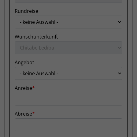
Rundreise
Wunschunterkunft
Angebot
Anreise
Abreise