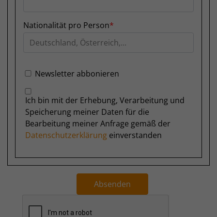
Nationalität pro Person
Newsletter abbonieren
Ich bin mit der Erhebung, Verarbeitung und
Speicherung meiner Daten für die
Bearbeitung meiner Anfrage gemäß der
Datenschutzerklärung
einverstanden
Absenden