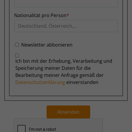
Nationalität pro Person
Newsletter abbonieren
Ich bin mit der Erhebung, Verarbeitung und
Speicherung meiner Daten für die
Bearbeitung meiner Anfrage gemäß der
Datenschutzerklärung
einverstanden
Absenden