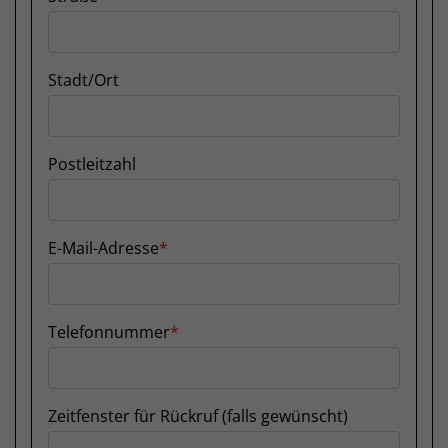
Stadt/Ort
Postleitzahl
E-Mail-Adresse
Telefonnummer
Zeitfenster für Rückruf (falls gewünscht)