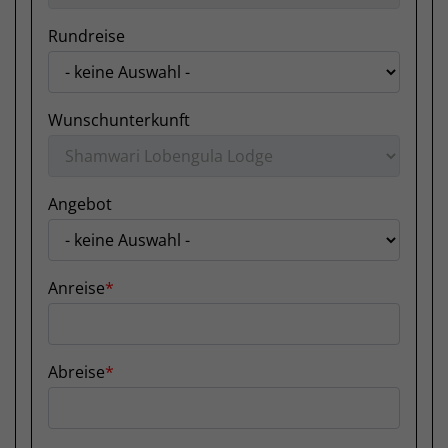
Rundreise
Wunschunterkunft
Angebot
Anreise
Abreise