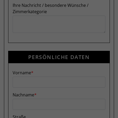
Ihre Nachricht / besondere Wünsche /
Zimmerkategorie
PERSÖNLICHE DATEN
Vorname
Nachname
Straße