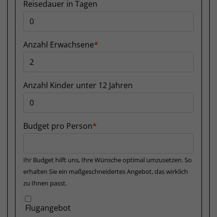
Reisedauer in Tagen
Anzahl Erwachsene
Anzahl Kinder unter 12 Jahren
Budget pro Person
Ihr Budget hilft uns, Ihre Wünsche optimal umzusetzen. So
erhalten Sie ein maßgeschneidertes Angebot, das wirklich
zu Ihnen passt.
Flugangebot