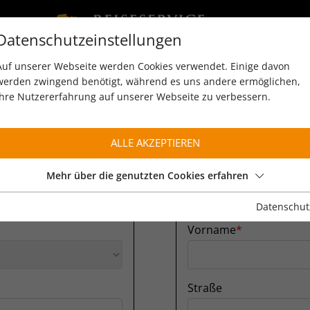
Datenschutzeinstellungen
Auf unserer Webseite werden Cookies verwendet. Einige davon
werden zwingend benötigt, während es uns andere ermöglichen,
Ihre Nutzererfahrung auf unserer Webseite zu verbessern.
ALLE AKZEPTIEREN
Mehr über die genutzten Cookies erfahren
N
PERS
Datenschut
Vorname
Straße