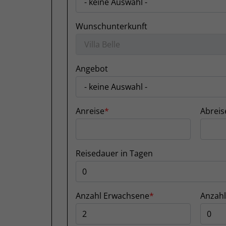
Wunschunterkunft
Angebot
Anreise
Abreis
Reisedauer in Tagen
Anzahl Erwachsene
Anzahl