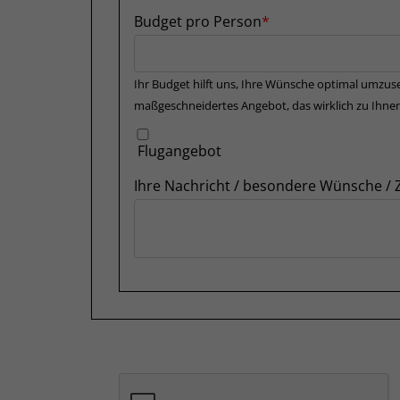
Budget pro Person
Ihr Budget hilft uns, Ihre Wünsche optimal umzuse
maßgeschneidertes Angebot, das wirklich zu Ihnen
Flugangebot
Ihre Nachricht / besondere Wünsche /