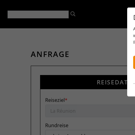
ANFRAGE
REISEDATE
Reiseziel
Rundreise