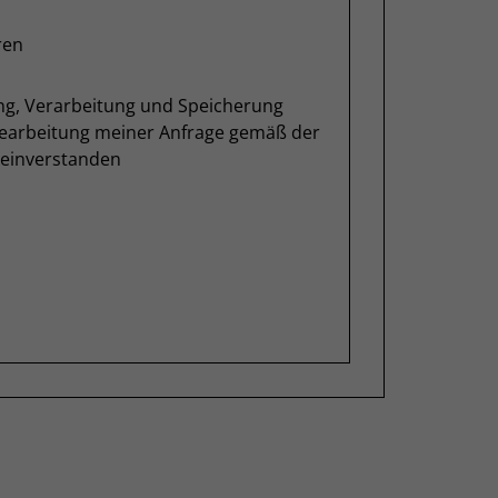
ren
ung, Verarbeitung und Speicherung
Bearbeitung meiner Anfrage gemäß der
einverstanden