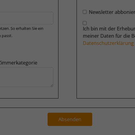
Newsletter abbonie
Ich bin mit der Erheb
tzen. So erhalten Sie ein
meiner Daten für die 
 passt.
Datenschutzerklärung
 Zimmerkategorie
Absenden