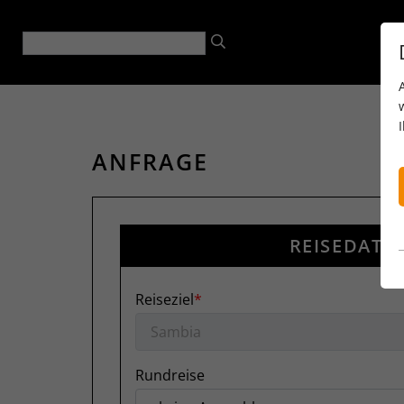
ANFRAGE
REISEDATE
Reiseziel
Rundreise