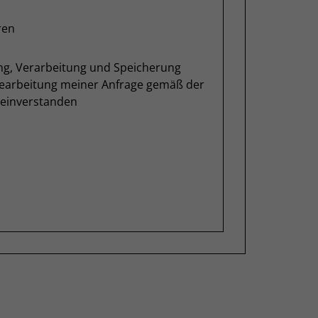
ren
ung, Verarbeitung und Speicherung
Bearbeitung meiner Anfrage gemäß der
einverstanden