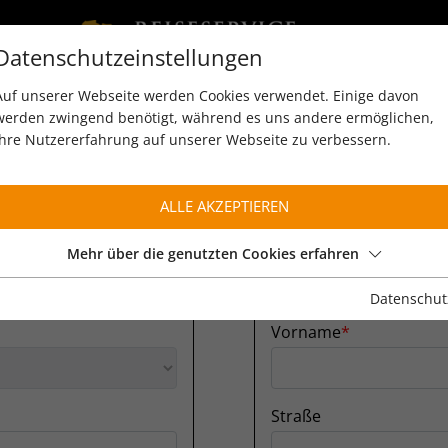
Datenschutzeinstellungen
Auf unserer Webseite werden Cookies verwendet. Einige davon
werden zwingend benötigt, während es uns andere ermöglichen,
Ihre Nutzererfahrung auf unserer Webseite zu verbessern.
ALLE AKZEPTIEREN
Mehr über die genutzten Cookies erfahren
N
PERS
Datenschut
Vorname
Straße