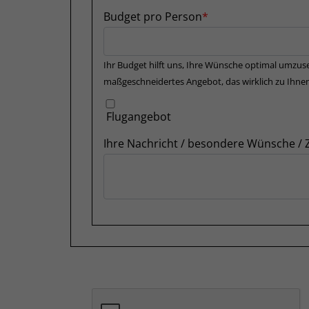
Budget pro Person
Ihr Budget hilft uns, Ihre Wünsche optimal umzuse
maßgeschneidertes Angebot, das wirklich zu Ihnen
Flugangebot
Ihre Nachricht / besondere Wünsche /