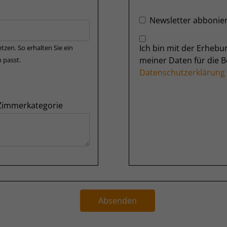
Newsletter abbonie
Ich bin mit der Erheb
tzen. So erhalten Sie ein
meiner Daten für die 
 passt.
Datenschutzerklärung
 Zimmerkategorie
Absenden