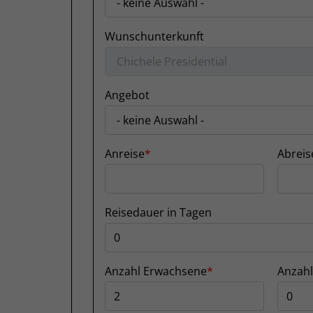
Wunschunterkunft
Angebot
Anreise
Abreis
Reisedauer in Tagen
Anzahl Erwachsene
Anzahl