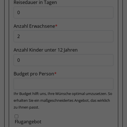
Reisedauer in Tagen
Anzahl Erwachsene
Anzahl Kinder unter 12 Jahren
Budget pro Person
Ihr Budget hilft uns, Ihre Wünsche optimal umzusetzen. So
erhalten Sie ein maßgeschneidertes Angebot, das wirklich
zu Ihnen passt.
Flugangebot