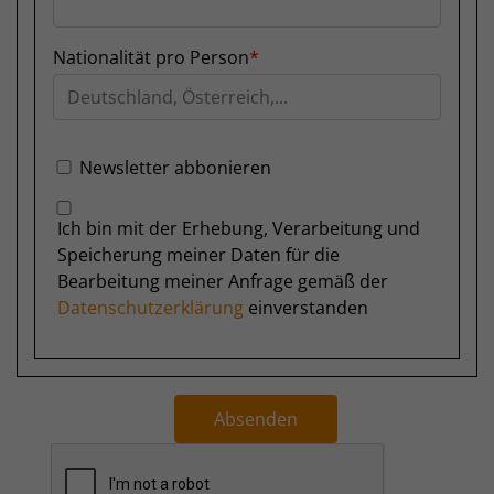
Nationalität pro Person
Newsletter abbonieren
Ich bin mit der Erhebung, Verarbeitung und
Speicherung meiner Daten für die
Bearbeitung meiner Anfrage gemäß der
Datenschutzerklärung
einverstanden
Absenden