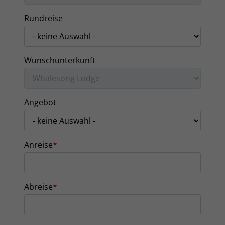
Rundreise
Wunschunterkunft
Angebot
Anreise
Abreise