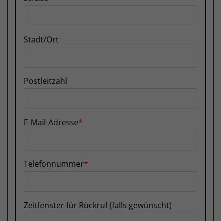
Stadt/Ort
Postleitzahl
E-Mail-Adresse
Telefonnummer
Zeitfenster für Rückruf (falls gewünscht)