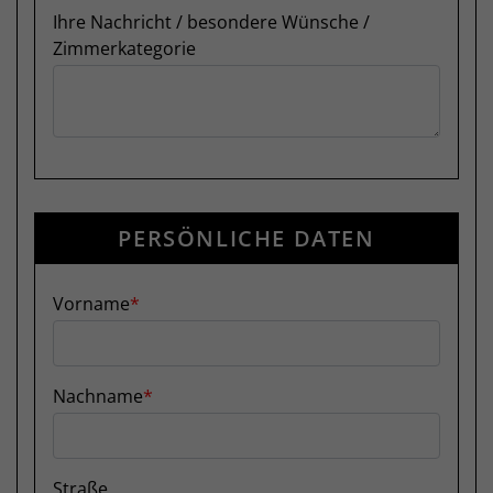
Ihre Nachricht / besondere Wünsche /
Zimmerkategorie
PERSÖNLICHE DATEN
Vorname
Nachname
Straße