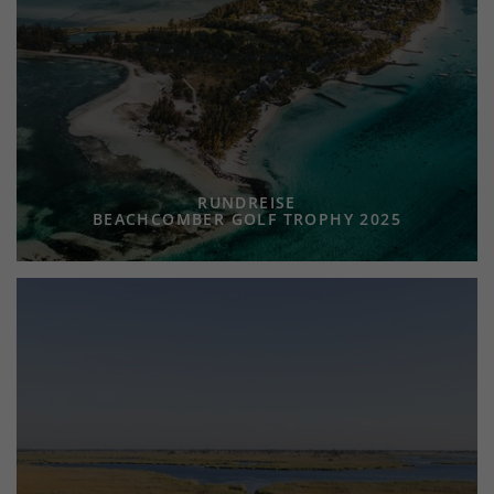
RUNDREISE
BEACHCOMBER GOLF TROPHY 2025