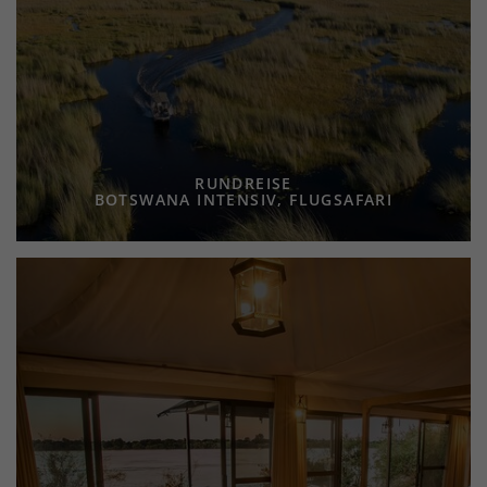
RUNDREISE
BOTSWANA INTENSIV, FLUGSAFARI