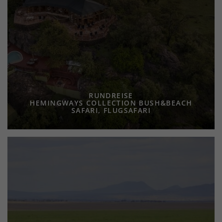
RUNDREISE
HEMINGWAYS COLLECTION BUSH&BEACH
SAFARI, FLUGSAFARI