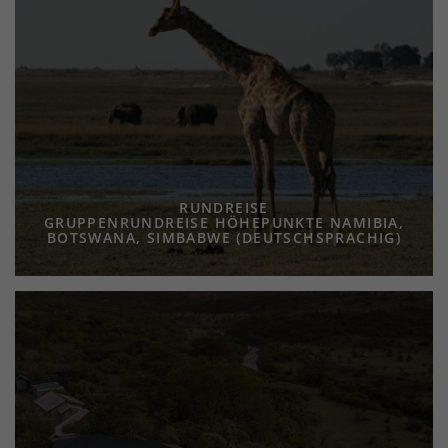
RUNDREISE
GRUPPENRUNDREISE HÖHEPUNKTE NAMIBIA,
BOTSWANA, SIMBABWE (DEUTSCHSPRACHIG)