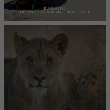
RUNDREISE
FASZINATION MALAWI, PRIVATREISE