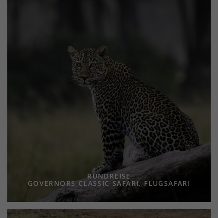
RUNDREISE
GOVERNORS CLASSIC SAFARI, FLUGSAFARI