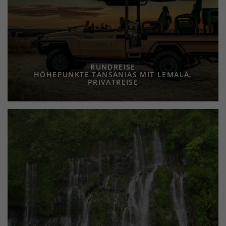
RUNDREISE
HÖHEPUNKTE TANSANIAS MIT LEMALA,
PRIVATREISE