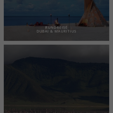
RUNDREISE
DUBAI & MAURITIUS