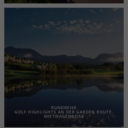
RUNDREISE
GOLF HIGHLIGHTS AN DER GARDEN ROUTE,
MIETWAGENREISE