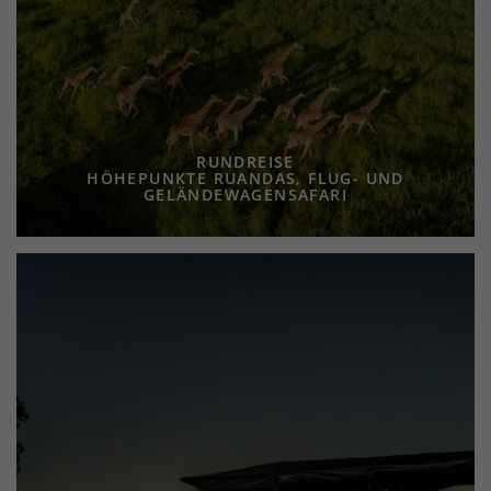
RUNDREISE
HÖHEPUNKTE RUANDAS, FLUG- UND
GELÄNDEWAGENSAFARI