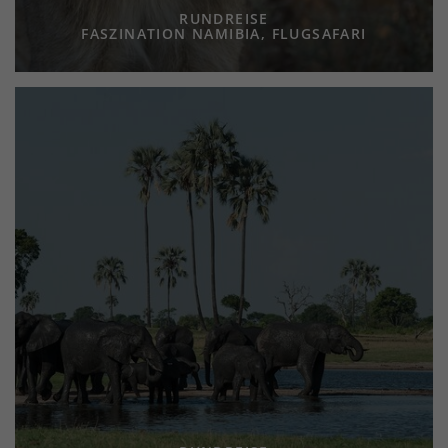
RUNDREISE
FASZINATION NAMIBIA, FLUGSAFARI