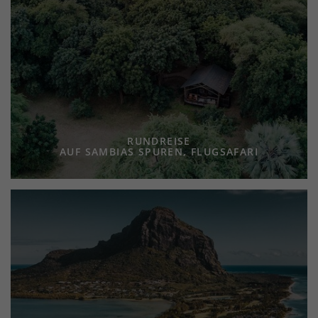
RUNDREISE
AUF SAMBIAS SPUREN, FLUGSAFARI