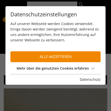
Datenschutzeinstellungen
Auf unserer Webseite werden Cookies verwendet.
Einige davon werden zwingend benötigt, während es
uns andere ermöglichen, Ihre Nutzererfahrung auf
unserer Webseite zu verbessern.
089 / 8 11 90 15
kontakt@reiseservice-africa.de
Katalog/Magazine bestellen
ALLE AKZEPTIEREN
Mehr über die genutzten Cookies erfahren
Datenschutz