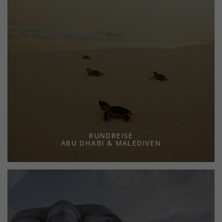
RUNDREISE
ABU DHABI & MALEDIVEN