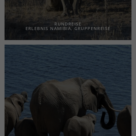
RUNDREISE
ERLEBNIS NAMIBIA, GRUPPENREISE