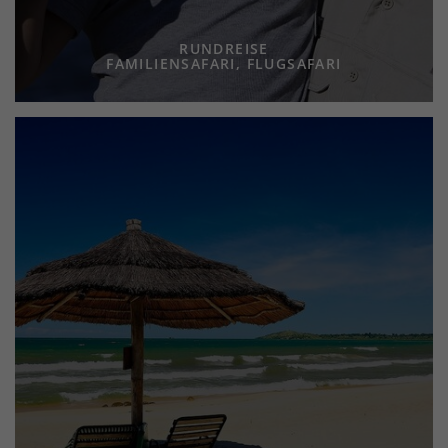
RUNDREISE
FAMILIENSAFARI, FLUGSAFARI