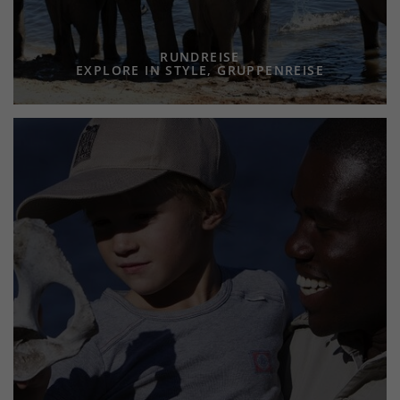
RUNDREISE
EXPLORE IN STYLE, GRUPPENREISE