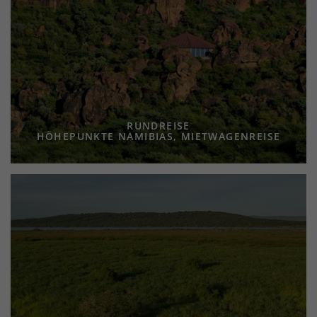
RUNDREISE
HÖHEPUNKTE NAMIBIAS, MIETWAGENREISE