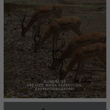
RUNDREISE
GREATER MANA EXPEDITION,
EXPEDITIONSSAFARI