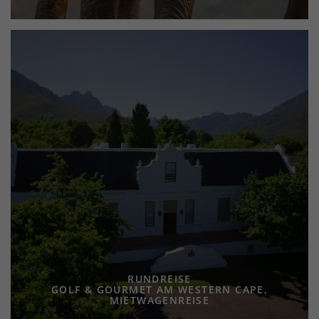
RUNDREISE
GOLF & GOURMET AM WESTERN CAPE,
MIETWAGENREISE