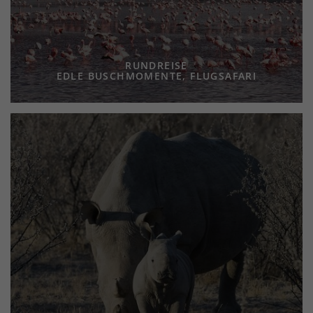
RUNDREISE
EDLE BUSCHMOMENTE, FLUGSAFARI