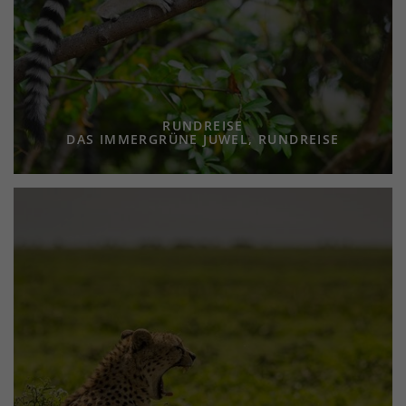
RUNDREISE
DAS IMMERGRÜNE JUWEL, RUNDREISE