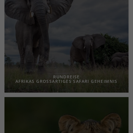
RUNDREISE
AFRIKAS GROSSARTIGES SAFARI GEHEIMNIS