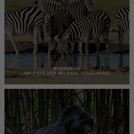
RUNDREISE
AM PULS DER WILDNIS, FLUGSAFARI