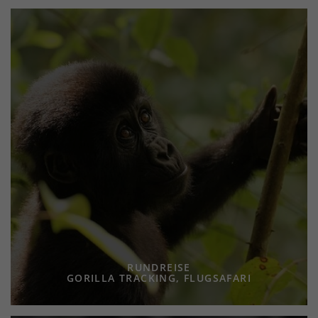
RUNDREISE
GORILLA TRACKING, FLUGSAFARI