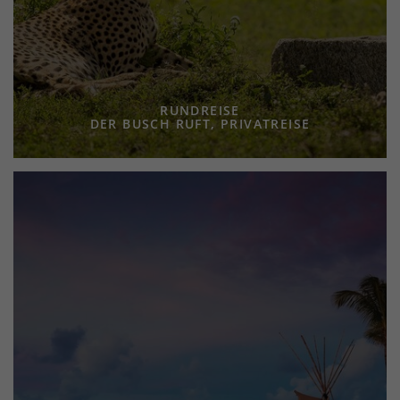
RUNDREISE
DER BUSCH RUFT, PRIVATREISE