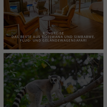
RUNDREISE
DAS BESTE AUS BOTSWANA UND SIMBABWE,
FLUG- UND GELÄNDEWAGENSAFARI