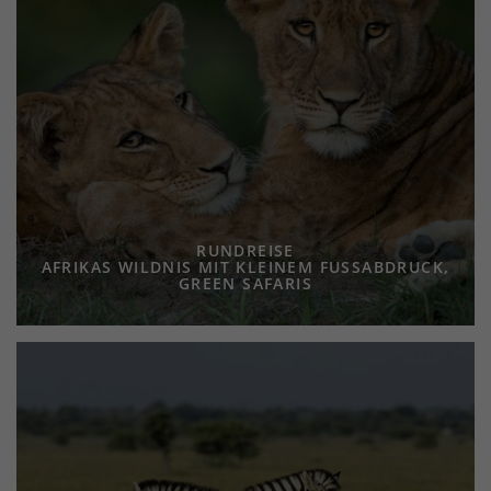
RUNDREISE
AFRIKAS WILDNIS MIT KLEINEM FUSSABDRUCK,
GREEN SAFARIS