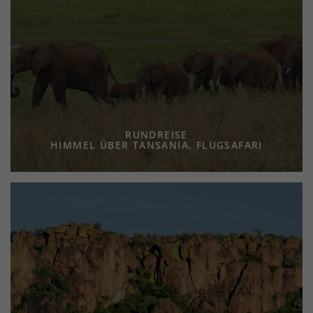
RUNDREISE
HIMMEL ÜBER TANSANIA, FLUGSAFARI