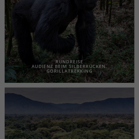
RUNDREISE
AUDIENZ BEIM SILBERRÜCKEN,
GORILLATREKKING