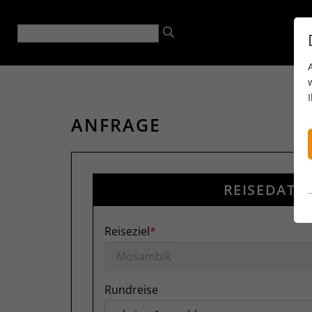
ANFRAGE
REISEDATE
Reiseziel
Rundreise