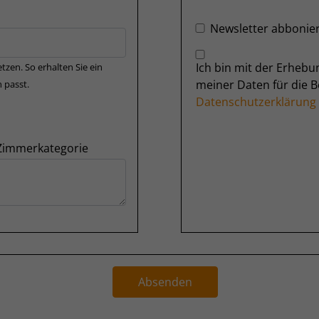
Newsletter abbonie
Ich bin mit der Erheb
tzen. So erhalten Sie ein
meiner Daten für die 
 passt.
Datenschutzerklärung
 Zimmerkategorie
Absenden