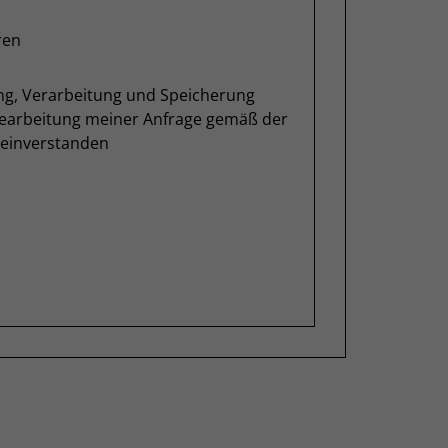
ren
ung, Verarbeitung und Speicherung
Bearbeitung meiner Anfrage gemäß der
einverstanden