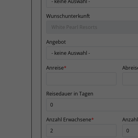
Wunschunterkunft
Angebot
Anreise
Abreis
Reisedauer in Tagen
Anzahl Erwachsene
Anzahl