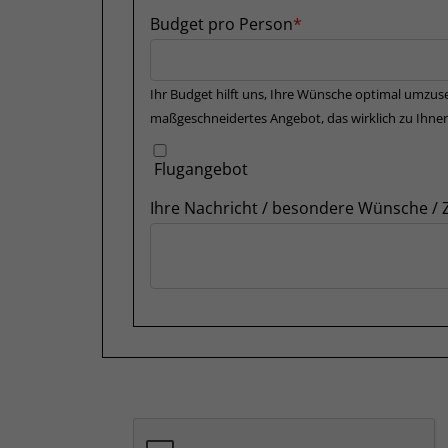
Budget pro Person
Ihr Budget hilft uns, Ihre Wünsche optimal umzuse
maßgeschneidertes Angebot, das wirklich zu Ihnen
Flugangebot
Ihre Nachricht / besondere Wünsche /