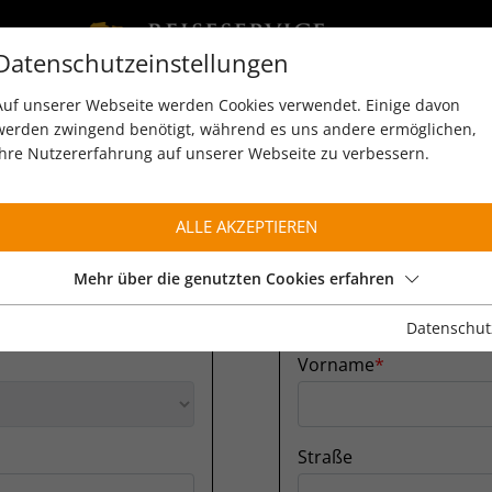
Datenschutzeinstellungen
Auf unserer Webseite werden Cookies verwendet. Einige davon
werden zwingend benötigt, während es uns andere ermöglichen,
Ihre Nutzererfahrung auf unserer Webseite zu verbessern.
ALLE AKZEPTIEREN
Mehr über die genutzten Cookies erfahren
N
PERS
Datenschut
Vorname
Straße