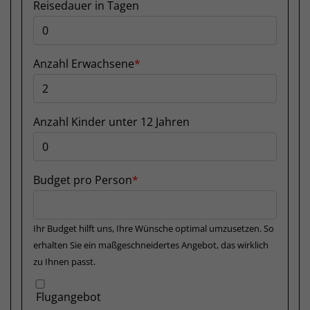
Reisedauer in Tagen
Anzahl Erwachsene
Anzahl Kinder unter 12 Jahren
Budget pro Person
Ihr Budget hilft uns, Ihre Wünsche optimal umzusetzen. So
erhalten Sie ein maßgeschneidertes Angebot, das wirklich
zu Ihnen passt.
Flugangebot