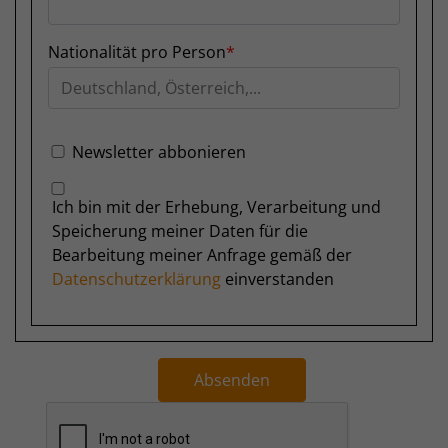
Nationalität pro Person
Newsletter abbonieren
Ich bin mit der Erhebung, Verarbeitung und
Speicherung meiner Daten für die
Bearbeitung meiner Anfrage gemäß der
Datenschutzerklärung
einverstanden
Absenden