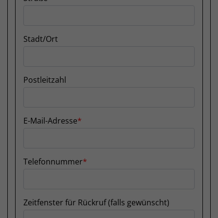
Stadt/Ort
Postleitzahl
E-Mail-Adresse
Telefonnummer
Zeitfenster für Rückruf (falls gewünscht)