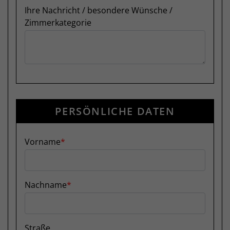
Ihre Nachricht / besondere Wünsche /
Zimmerkategorie
PERSÖNLICHE DATEN
Vorname
Nachname
Straße