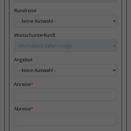
Rundreise
Wunschunterkunft
Angebot
Anreise
Abreise