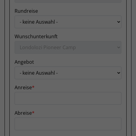
Rundreise
Wunschunterkunft
Angebot
Anreise
Abreise