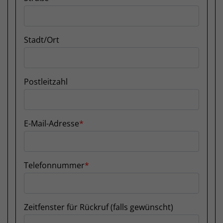
Stadt/Ort
Postleitzahl
E-Mail-Adresse
Telefonnummer
Zeitfenster für Rückruf (falls gewünscht)