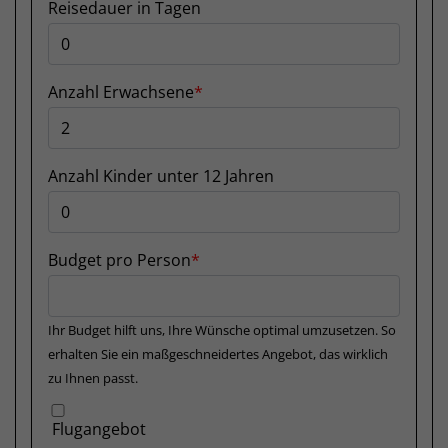
Reisedauer in Tagen
Anzahl Erwachsene
Anzahl Kinder unter 12 Jahren
Budget pro Person
Ihr Budget hilft uns, Ihre Wünsche optimal umzusetzen. So
erhalten Sie ein maßgeschneidertes Angebot, das wirklich
zu Ihnen passt.
Flugangebot