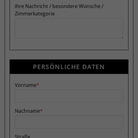
Ihre Nachricht / besondere Wünsche /
Zimmerkategorie
PERSÖNLICHE DATEN
Vorname
Nachname
Straße