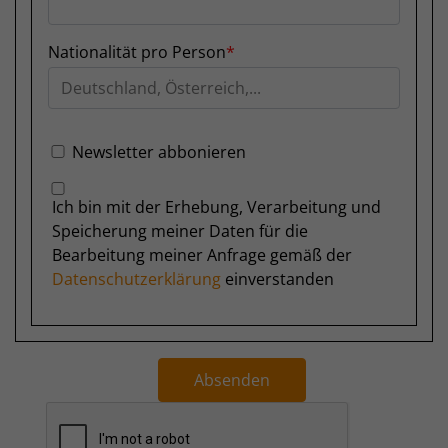
Nationalität pro Person
Newsletter abbonieren
Ich bin mit der Erhebung, Verarbeitung und
Speicherung meiner Daten für die
Bearbeitung meiner Anfrage gemäß der
Datenschutzerklärung
einverstanden
Absenden