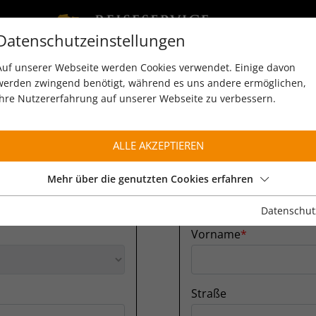
Datenschutzeinstellungen
Auf unserer Webseite werden Cookies verwendet. Einige davon
werden zwingend benötigt, während es uns andere ermöglichen,
Ihre Nutzererfahrung auf unserer Webseite zu verbessern.
ALLE AKZEPTIEREN
Mehr über die genutzten Cookies erfahren
N
PERS
Datenschut
Vorname
Straße