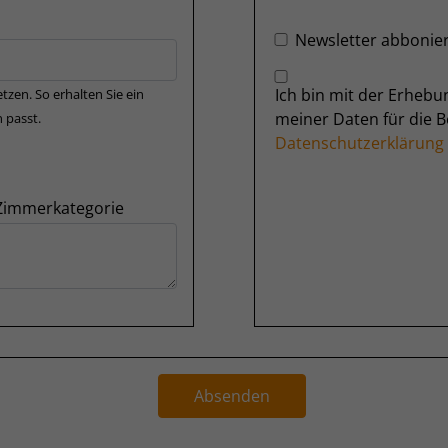
Newsletter abbonie
Ich bin mit der Erheb
tzen. So erhalten Sie ein
meiner Daten für die 
 passt.
Datenschutzerklärung
 Zimmerkategorie
Absenden