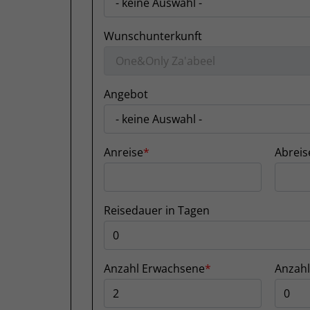
Wunschunterkunft
Angebot
Anreise
Abreis
Reisedauer in Tagen
Anzahl Erwachsene
Anzahl