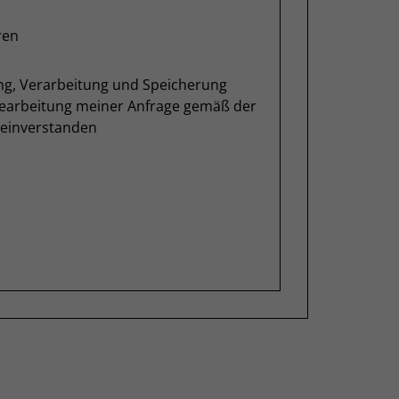
ren
ung, Verarbeitung und Speicherung
Bearbeitung meiner Anfrage gemäß der
einverstanden