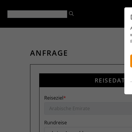
ANFRAGE
REISEDATE
Reiseziel
Rundreise