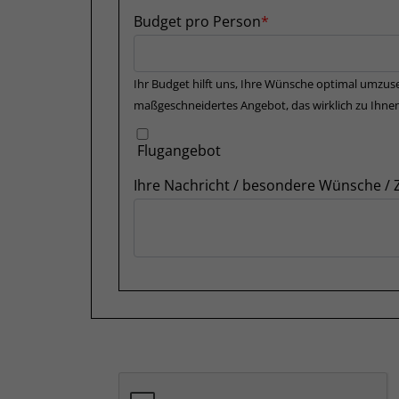
Budget pro Person
Ihr Budget hilft uns, Ihre Wünsche optimal umzuse
maßgeschneidertes Angebot, das wirklich zu Ihnen
Flugangebot
Ihre Nachricht / besondere Wünsche /