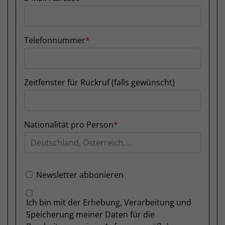
Telefonnummer
Zeitfenster für Rückruf (falls gewünscht)
Nationalität pro Person
Newsletter abbonieren
Ich bin mit der Erhebung, Verarbeitung und
Speicherung meiner Daten für die