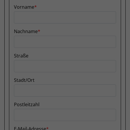
Vorname
Nachname
Straße
Stadt/Ort
Postleitzahl
E-Mail-Adresse