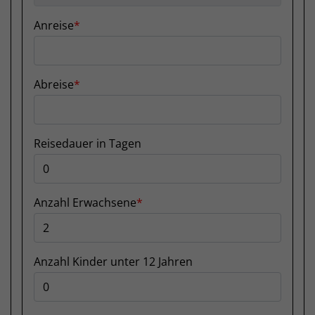
Anreise
Abreise
Reisedauer in Tagen
Anzahl Erwachsene
Anzahl Kinder unter 12 Jahren