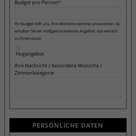
Budget pro Person
Ihr Budget hilft uns, Ihre Wünsche optimal umzusetzen. So
erhalten Sie ein maßgeschneidertes Angebot, das wirklich
zu Ihnen passt.
Flugangebot
Ihre Nachricht / besondere Wünsche /
Zimmerkategorie
PERSÖNLICHE DATEN