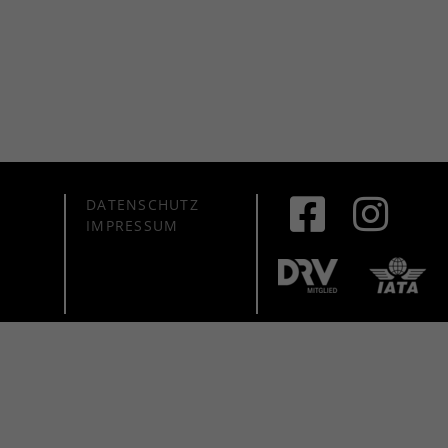
DATENSCHUTZ
IMPRESSUM