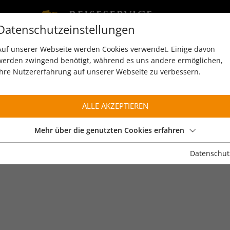
Datenschutzeinstellungen
Auf unserer Webseite werden Cookies verwendet. Einige davon
werden zwingend benötigt, während es uns andere ermöglichen,
Ihre Nutzererfahrung auf unserer Webseite zu verbessern.
ALLE AKZEPTIEREN
Mehr über die genutzten Cookies erfahren
Datenschut