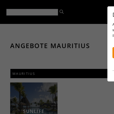
ANGEBOTE MAURITIUS
SUNLIFE