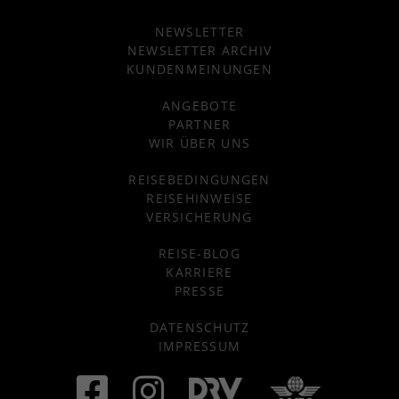
NEWSLETTER
NEWSLETTER ARCHIV
KUNDENMEINUNGEN
ANGEBOTE
PARTNER
WIR ÜBER UNS
REISEBEDINGUNGEN
REISEHINWEISE
VERSICHERUNG
REISE-BLOG
KARRIERE
PRESSE
DATENSCHUTZ
IMPRESSUM