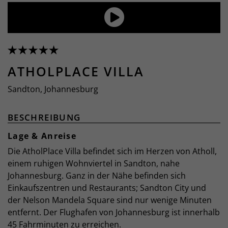
ATHOLPLACE VILLA
Sandton, Johannesburg
BESCHREIBUNG
Lage & Anreise
Die AtholPlace Villa befindet sich im Herzen von Atholl,
einem ruhigen Wohnviertel in Sandton, nahe
Johannesburg. Ganz in der Nähe befinden sich
Einkaufszentren und Restaurants; Sandton City und
der Nelson Mandela Square sind nur wenige Minuten
entfernt. Der Flughafen von Johannesburg ist innerhalb
45 Fahrminuten zu erreichen.