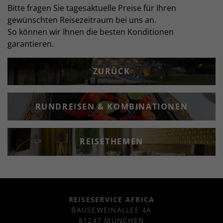
Bitte fragen Sie tagesaktuelle Preise für Ihren
gewünschten Reisezeitraum bei uns an.
So können wir Ihnen die besten Konditionen
garantieren.
ZURÜCK
RUNDREISEN & KOMBINATIONEN
REISETHEMEN
REISESERVICE AFRICA
BAUSEWEINALLEE 4A
81247 MÜNCHEN