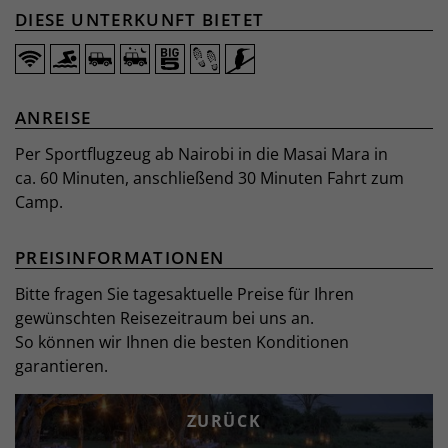
DIESE UNTERKUNFT BIETET
ANREISE
Per Sportflugzeug ab Nairobi in die Masai Mara in
ca. 60 Minuten, anschließend 30 Minuten Fahrt zum
Camp.
PREISINFORMATIONEN
Bitte fragen Sie tagesaktuelle Preise für Ihren
gewünschten Reisezeitraum bei uns an.
So können wir Ihnen die besten Konditionen
garantieren.
ZURÜCK