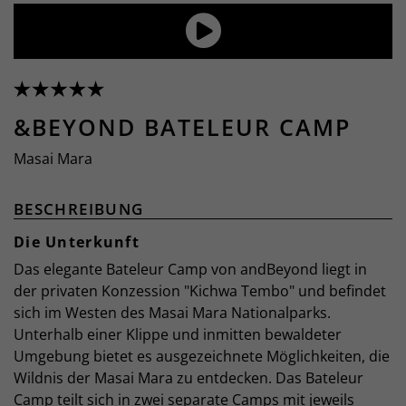
&BEYOND BATELEUR CAMP
Masai Mara
BESCHREIBUNG
Die Unterkunft
Das elegante Bateleur Camp von andBeyond liegt in
der privaten Konzession "Kichwa Tembo" und befindet
sich im Westen des Masai Mara Nationalparks.
Unterhalb einer Klippe und inmitten bewaldeter
Umgebung bietet es ausgezeichnete Möglichkeiten, die
Wildnis der Masai Mara zu entdecken. Das Bateleur
Camp teilt sich in zwei separate Camps mit jeweils