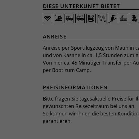
DIESE UNTERKUNFT BIETET
ANREISE
Anreise per Sportflugzeug von Maun in c
und von Kasane in ca. 1,5 Stunden zum X
Von hier ca. 45 Minütiger Transfer per A
per Boot zum Camp.
PREISINFORMATIONEN
Bitte fragen Sie tagesaktuelle Preise für I
gewünschten Reisezeitraum bei uns an.
So können wir Ihnen die besten Konditio
garantieren.