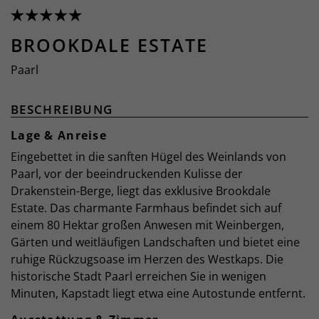
BROOKDALE ESTATE
Paarl
BESCHREIBUNG
Lage & Anreise
Eingebettet in die sanften Hügel des Weinlands von
Paarl, vor der beeindruckenden Kulisse der
Drakenstein-Berge, liegt das exklusive Brookdale
Estate. Das charmante Farmhaus befindet sich auf
einem 80 Hektar großen Anwesen mit Weinbergen,
Gärten und weitläufigen Landschaften und bietet eine
ruhige Rückzugsoase im Herzen des Westkaps. Die
historische Stadt Paarl erreichen Sie in wenigen
Minuten, Kapstadt liegt etwa eine Autostunde entfernt.