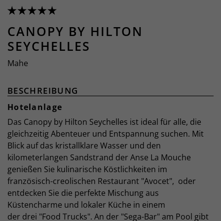
CANOPY BY HILTON
SEYCHELLES
Mahe
BESCHREIBUNG
Hotelanlage
Das Canopy by Hilton Seychelles ist ideal für alle, die
gleichzeitig Abenteuer und Entspannung suchen. Mit
Blick auf das kristallklare Wasser und den
kilometerlangen Sandstrand der Anse La Mouche
genießen Sie kulinarische Köstlichkeiten im
französisch-creolischen Restaurant "Avocet", oder
entdecken Sie die perfekte Mischung aus
Küstencharme und lokaler Küche in einem
der drei "Food Trucks". An der "Sega-Bar" am Pool gibt