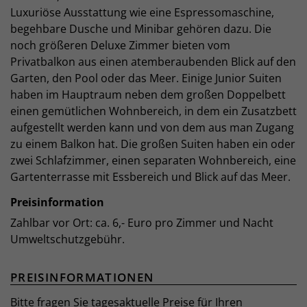
Luxuriöse Ausstattung wie eine Espressomaschine,
begehbare Dusche und Minibar gehören dazu. Die
noch größeren Deluxe Zimmer bieten vom
Privatbalkon aus einen atemberaubenden Blick auf den
Garten, den Pool oder das Meer. Einige Junior Suiten
haben im Hauptraum neben dem großen Doppelbett
einen gemütlichen Wohnbereich, in dem ein Zusatzbett
aufgestellt werden kann und von dem aus man Zugang
zu einem Balkon hat. Die großen Suiten haben ein oder
zwei Schlafzimmer, einen separaten Wohnbereich, eine
Gartenterrasse mit Essbereich und Blick auf das Meer.
Preisinformation
Zahlbar vor Ort: ca. 6,- Euro pro Zimmer und Nacht
Umweltschutzgebühr.
PREISINFORMATIONEN
Bitte fragen Sie tagesaktuelle Preise für Ihren