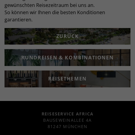
gewünschten Reisezeitraum bei uns an.
So können wir Ihnen die besten Konditionen
garantieren.
ZURÜCK
RUNDREISEN & KOMBINATIONEN
REISETHEMEN
REISESERVICE AFRICA
BAUSEWEINALLEE 4A
81247 MÜNCHEN