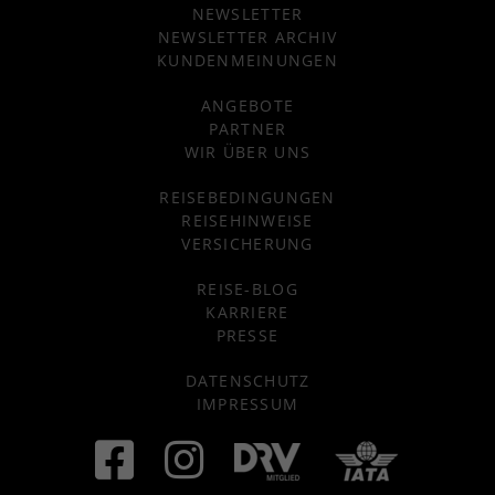
NEWSLETTER
NEWSLETTER ARCHIV
KUNDENMEINUNGEN
ANGEBOTE
PARTNER
WIR ÜBER UNS
REISEBEDINGUNGEN
REISEHINWEISE
VERSICHERUNG
REISE-BLOG
KARRIERE
PRESSE
DATENSCHUTZ
IMPRESSUM