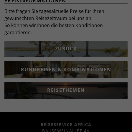
PREISINFORMATIONEN
Bitte fragen Sie tagesaktuelle Preise für Ihren
gewünschten Reisezeitraum bei uns an.
So können wir Ihnen die besten Konditionen
garantieren.
ZURÜCK
RUNDREISEN & KOMBINATIONEN
REISETHEMEN
REISESERVICE AFRICA
BAUSEWEINALLEE 4A