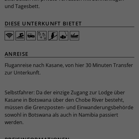
und Tagesbett.
DIESE UNTERKUNFT BIETET
ANREISE
Fluganreise nach Kasane, von hier 30 Minuten Transfer
zur Unterkunft.
Selbstfahrer: Da der einzige Zugang zur Lodge über
Kasane in Botswana über den Chobe River besteht,
müssen die Grenzposten- und Einwanderungsbehörde
sowohl in Botswana als auch in Namibia passiert
werden.