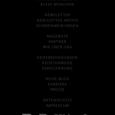
81247 MÜNCHEN
NEWSLETTER
NEWSLETTER ARCHIV
KUNDENMEINUNGEN
ANGEBOTE
PARTNER
WIR ÜBER UNS
REISEBEDINGUNGEN
REISEHINWEISE
VERSICHERUNG
REISE-BLOG
KARRIERE
PRESSE
DATENSCHUTZ
IMPRESSUM