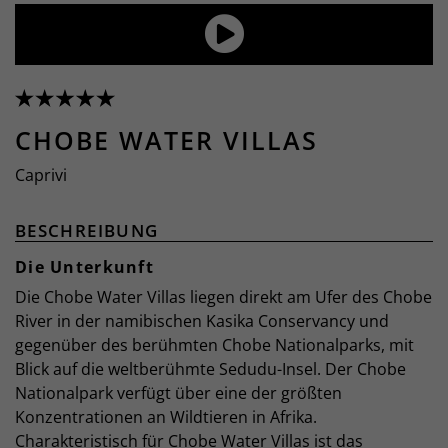
CHOBE WATER VILLAS
Caprivi
BESCHREIBUNG
Die Unterkunft
Die Chobe Water Villas liegen direkt am Ufer des Chobe
River in der namibischen Kasika Conservancy und
gegenüber des berühmten Chobe Nationalparks, mit
Blick auf die weltberühmte Sedudu-Insel. Der Chobe
Nationalpark verfügt über eine der größten
Konzentrationen an Wildtieren in Afrika.
Charakteristisch für Chobe Water Villas ist das