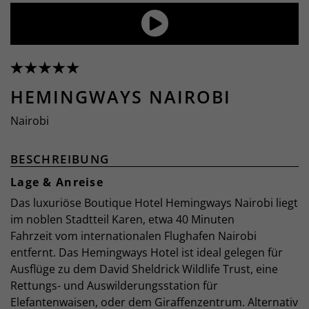
HEMINGWAYS NAIROBI
Nairobi
BESCHREIBUNG
Lage & Anreise
Das luxuriöse Boutique Hotel Hemingways Nairobi liegt
im noblen Stadtteil Karen, etwa 40 Minuten
Fahrzeit vom internationalen Flughafen Nairobi
entfernt. Das Hemingways Hotel ist ideal gelegen für
Ausflüge zu dem David Sheldrick Wildlife Trust, eine
Rettungs- und Auswilderungsstation für
Elefantenwaisen, oder dem Giraffenzentrum. Alternativ