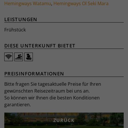
Hemingways Watamu
,
Hemingways Ol Seki Mara
LEISTUNGEN
Frühstück
DIESE UNTERKUNFT BIETET
PREISINFORMATIONEN
Bitte fragen Sie tagesaktuelle Preise für Ihren
gewünschten Reisezeitraum bei uns an.
So können wir Ihnen die besten Konditionen
garantieren.
ZURÜCK