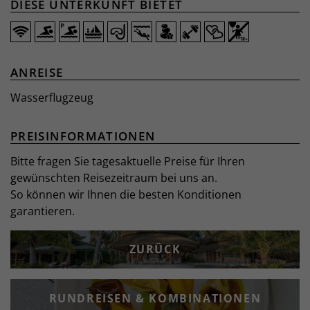
DIESE UNTERKUNFT BIETET
ANREISE
Wasserflugzeug
PREISINFORMATIONEN
Bitte fragen Sie tagesaktuelle Preise für Ihren
gewünschten Reisezeitraum bei uns an.
So können wir Ihnen die besten Konditionen
garantieren.
ZURÜCK
RUNDREISEN & KOMBINATIONEN