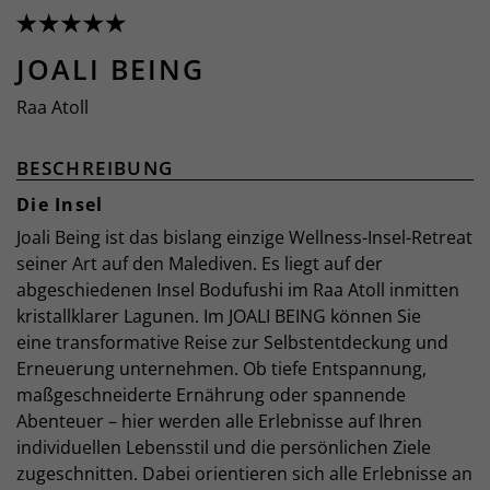
JOALI BEING
Raa Atoll
BESCHREIBUNG
Die Insel
Joali Being ist das bislang einzige Wellness-Insel-Retreat
seiner Art auf den Malediven. Es liegt auf der
abgeschiedenen Insel Bodufushi im Raa Atoll inmitten
kristallklarer Lagunen. Im JOALI BEING können Sie
eine transformative Reise zur Selbstentdeckung und
Erneuerung unternehmen. Ob tiefe Entspannung,
maßgeschneiderte Ernährung oder spannende
Abenteuer – hier werden alle Erlebnisse auf Ihren
individuellen Lebensstil und die persönlichen Ziele
zugeschnitten. Dabei orientieren sich alle Erlebnisse an