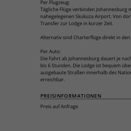
Per Flugzeug:
Tägliche Flüge verbinden Johannesburg 
nahegelegenen Skukuza Airport. Von dort
Transfer zur Lodge in kurzer Zeit.
Alternativ sind Charterflüge direkt in den
Per Auto:
Die Fahrt ab Johannesburg dauert je nac
bis 6 Stunden. Die Lodge ist bequem übe
ausgebaute Straßen innerhalb des Natio
erreichbar.
PREISINFORMATIONEN
Preis auf Anfrage