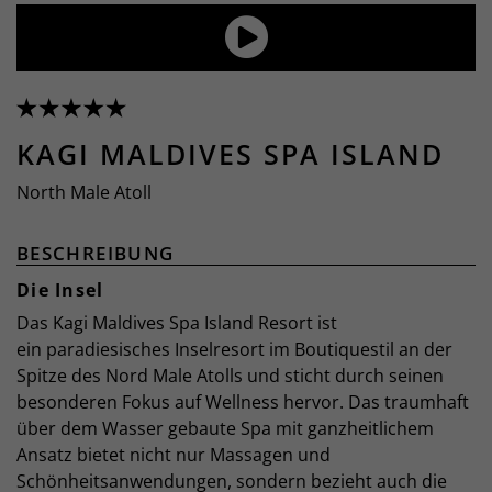
KAGI MALDIVES SPA ISLAND
North Male Atoll
BESCHREIBUNG
Die Insel
Das Kagi Maldives Spa Island Resort ist
ein paradiesisches Inselresort im Boutiquestil an der
Spitze des Nord Male Atolls und sticht durch seinen
besonderen Fokus auf Wellness hervor. Das traumhaft
über dem Wasser gebaute Spa mit ganzheitlichem
Ansatz bietet nicht nur Massagen und
Schönheitsanwendungen, sondern bezieht auch die