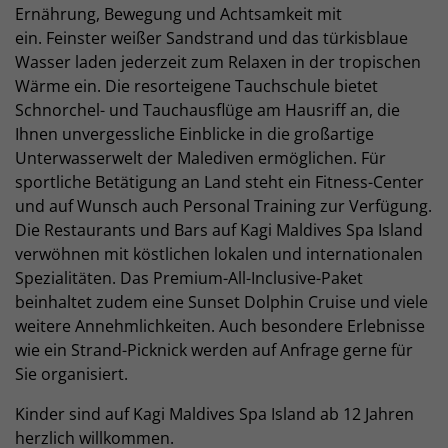
Ernährung, Bewegung und Achtsamkeit mit
ein. Feinster weißer Sandstrand und das türkisblaue
Wasser laden jederzeit zum Relaxen in der tropischen
Wärme ein. Die resorteigene Tauchschule bietet
Schnorchel- und Tauchausflüge am Hausriff an, die
Ihnen unvergessliche Einblicke in die großartige
Unterwasserwelt der Malediven ermöglichen. Für
sportliche Betätigung an Land steht ein Fitness-Center
und auf Wunsch auch Personal Training zur Verfügung.
Die Restaurants und Bars auf Kagi Maldives Spa Island
verwöhnen mit köstlichen lokalen und internationalen
Spezialitäten. Das Premium-All-Inclusive-Paket
beinhaltet zudem eine Sunset Dolphin Cruise und viele
weitere Annehmlichkeiten. Auch besondere Erlebnisse
wie ein Strand-Picknick werden auf Anfrage gerne für
Sie organisiert.
Kinder sind auf Kagi Maldives Spa Island ab 12 Jahren
herzlich willkommen.