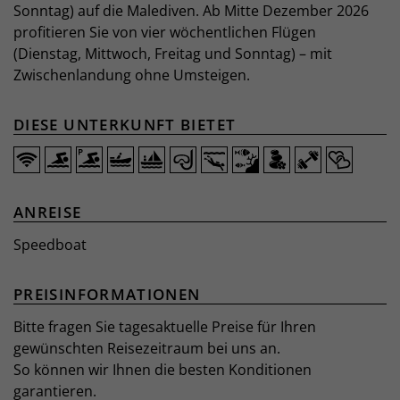
Sonntag) auf die Malediven. Ab Mitte Dezember 2026
profitieren Sie von vier wöchentlichen Flügen
(Dienstag, Mittwoch, Freitag und Sonntag) – mit
Zwischenlandung ohne Umsteigen.
DIESE UNTERKUNFT BIETET
ANREISE
Speedboat
PREISINFORMATIONEN
Bitte fragen Sie tagesaktuelle Preise für Ihren
gewünschten Reisezeitraum bei uns an.
So können wir Ihnen die besten Konditionen
garantieren.