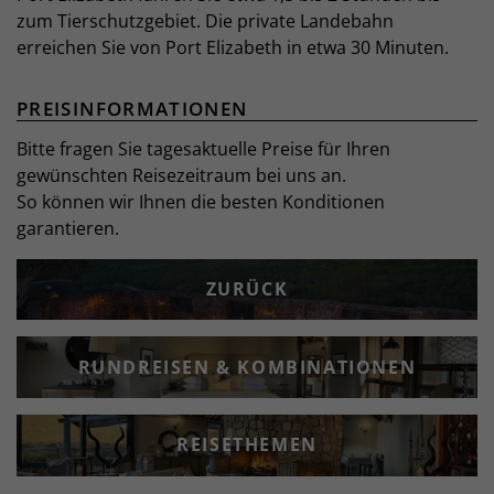
zum Tierschutzgebiet. Die private Landebahn
erreichen Sie von Port Elizabeth in etwa 30 Minuten.
PREISINFORMATIONEN
Bitte fragen Sie tagesaktuelle Preise für Ihren
gewünschten Reisezeitraum bei uns an.
So können wir Ihnen die besten Konditionen
garantieren.
ZURÜCK
RUNDREISEN & KOMBINATIONEN
REISETHEMEN