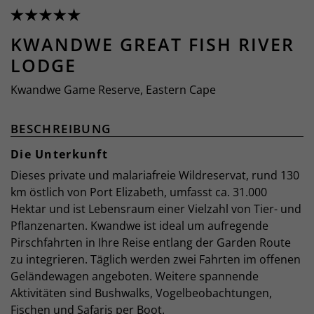
KWANDWE GREAT FISH RIVER
LODGE
Kwandwe Game Reserve, Eastern Cape
BESCHREIBUNG
Die Unterkunft
Dieses private und malariafreie Wildreservat, rund 130
km östlich von Port Elizabeth, umfasst ca. 31.000
Hektar und ist Lebensraum einer Vielzahl von Tier- und
Pflanzenarten. Kwandwe ist ideal um aufregende
Pirschfahrten in Ihre Reise entlang der Garden Route
zu integrieren. Täglich werden zwei Fahrten im offenen
Geländewagen angeboten. Weitere spannende
Aktivitäten sind Bushwalks, Vogelbeobachtungen,
Fischen und Safaris per Boot.