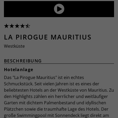
LA PIROGUE MAURITIUS
Westküste
BESCHREIBUNG
Hotelanlage
Das "La Pirogue Mauritius" ist ein echtes
Schmuckstück. Seit vielen Jahren ist es eines der
beliebtesten Hotels an der Westküste von Mauritius. Zu
den Highlights zählen ein herrlicher und weitläufiger
Garten mit dichtem Palmenbestand und idyllischen
Plätzchen sowie die traumhafte Lage des Hotels. Der
große Swimmingpool mit Sonnendeck liegt direkt am