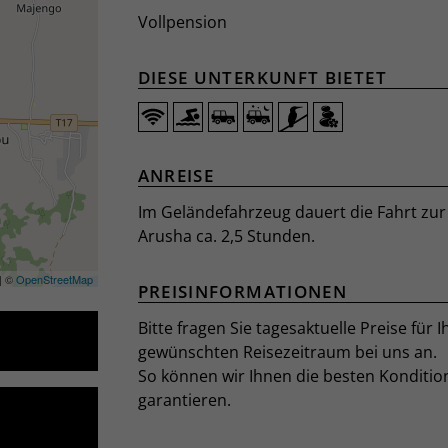
Vollpension
DIESE UNTERKUNFT BIETET
ANREISE
Im Geländefahrzeug dauert die Fahrt zur
Arusha ca. 2,5 Stunden.
| ©
OpenStreetMap
PREISINFORMATIONEN
Bitte fragen Sie tagesaktuelle Preise für I
gewünschten Reisezeitraum bei uns an.
So können wir Ihnen die besten Konditio
garantieren.