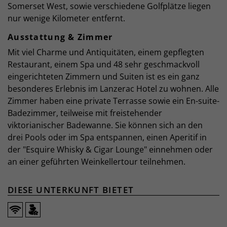
Somerset West, sowie verschiedene Golfplätze liegen
nur wenige Kilometer entfernt.
Ausstattung & Zimmer
Mit viel Charme und Antiquitäten, einem gepflegten
Restaurant, einem Spa und 48 sehr geschmackvoll
eingerichteten Zimmern und Suiten ist es ein ganz
besonderes Erlebnis im Lanzerac Hotel zu wohnen. Alle
Zimmer haben eine private Terrasse sowie ein En-suite-
Badezimmer, teilweise mit freistehender
viktorianischer Badewanne. Sie können sich an den
drei Pools oder im Spa entspannen, einen Aperitif in
der "Esquire Whisky & Cigar Lounge" einnehmen oder
an einer geführten Weinkellertour teilnehmen.
DIESE UNTERKUNFT BIETET