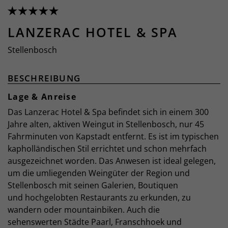
LANZERAC HOTEL & SPA
Stellenbosch
BESCHREIBUNG
Lage & Anreise
Das Lanzerac Hotel & Spa befindet sich in einem 300
Jahre alten, aktiven Weingut in Stellenbosch, nur 45
Fahrminuten von Kapstadt entfernt. Es ist im typischen
kapholländischen Stil errichtet und schon mehrfach
ausgezeichnet worden. Das Anwesen ist ideal gelegen,
um die umliegenden Weingüter der Region und
Stellenbosch mit seinen Galerien, Boutiquen
und hochgelobten Restaurants zu erkunden, zu
wandern oder mountainbiken. Auch die
sehenswerten Städte Paarl, Franschhoek und