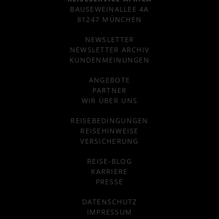
BAUSEWEINALLEE 4A
81247 MÜNCHEN
NEWSLETTER
NEWSLETTER ARCHIV
KUNDENMEINUNGEN
ANGEBOTE
PARTNER
WIR ÜBER UNS
REISEBEDINGUNGEN
REISEHINWEISE
VERSICHERUNG
REISE-BLOG
KARRIERE
PRESSE
DATENSCHUTZ
IMPRESSUM