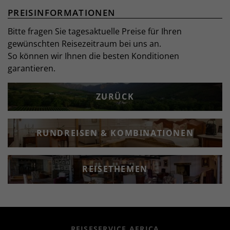
PREISINFORMATIONEN
Bitte fragen Sie tagesaktuelle Preise für Ihren
gewünschten Reisezeitraum bei uns an.
So können wir Ihnen die besten Konditionen
garantieren.
ZURÜCK
RUNDREISEN & KOMBINATIONEN
REISETHEMEN
REISESERVICE AFRICA