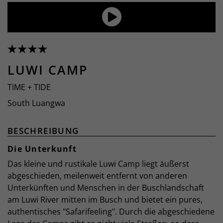
LUWI CAMP
TIME + TIDE
South Luangwa
BESCHREIBUNG
Die Unterkunft
Das kleine und rustikale Luwi Camp liegt äußerst
abgeschieden, meilenweit entfernt von anderen
Unterkünften und Menschen in der Buschlandschaft
am Luwi River mitten im Busch und bietet ein pures,
authentisches "Safarifeeling". Durch die abgeschiedene