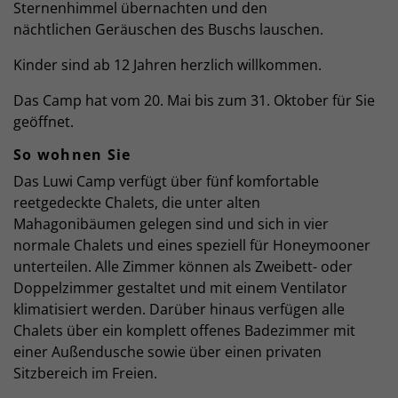
Sternenhimmel übernachten und den
nächtlichen Geräuschen des Buschs lauschen.
Kinder sind ab 12 Jahren herzlich willkommen.
Das Camp hat vom 20. Mai bis zum 31. Oktober für Sie
geöffnet.
So wohnen Sie
Das Luwi Camp verfügt über fünf komfortable
reetgedeckte Chalets, die unter alten
Mahagonibäumen gelegen sind und sich in vier
normale Chalets und eines speziell für Honeymooner
unterteilen. Alle Zimmer können als Zweibett- oder
Doppelzimmer gestaltet und mit einem Ventilator
klimatisiert werden. Darüber hinaus verfügen alle
Chalets über ein komplett offenes Badezimmer mit
einer Außendusche sowie über einen privaten
Sitzbereich im Freien.