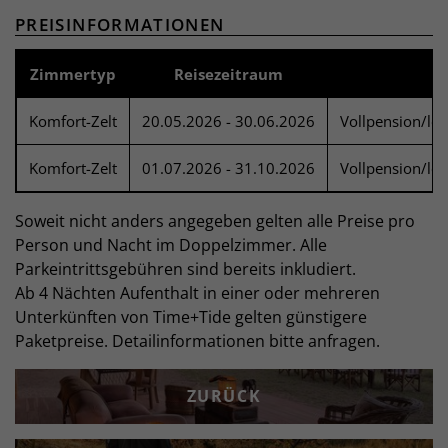
PREISINFORMATIONEN
Zimmertyp
Reisezeitraum
Komfort-Zelt
20.05.2026 - 30.06.2026
Vollpension/lok
Komfort-Zelt
01.07.2026 - 31.10.2026
Vollpension/lok
Soweit nicht anders angegeben gelten alle Preise pro
Person und Nacht im Doppelzimmer. Alle
Parkeintrittsgebühren sind bereits inkludiert.
Ab 4 Nächten Aufenthalt in einer oder mehreren
Unterkünften von Time+Tide gelten günstigere
Paketpreise. Detailinformationen bitte anfragen.
ZURÜCK