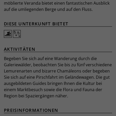
möblierte Veranda bietet einen fantastischen Ausblick
auf die umliegenden Berge und auf den Fluss.
DIESE UNTERKUNFT BIETET
AKTIVITÄTEN
Begeben Sie sich auf eine Wanderung durch die
Galeriewälder, beobachten Sie bis zu fünf verschiedene
Lemurenarten und bizarre Chamäleons oder begeben
Sie sich auf eine Pirschfahrt im Geländewagen. Die gut
ausgebildeten Guides bringen Ihnen die Kultur bei
einem Marktbesuch sowie die Flora und Fauna der
Region bei Spaziergängen näher.
PREISINFORMATIONEN