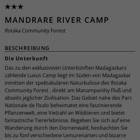
MANDRARE RIVER CAMP
Ifotaka Community Forest
BESCHREIBUNG
Die Unterkunft
Das zu den exklusivsten Unterkünften Madagaskars
zählende Luxus Camp liegt im Süden von Madagaskar
inmitten der spektakulären Naturkulisse des Ifotaka
Community Forest , direkt am Manampanihy Fluß und
abseits jeglicher Zivilisation. Das Gebiet nahe des Parc
Nationale de l’Isalo beheimatet eine faszinierende
Pflanzenwelt, eine Vielzahl an Wildtieren und bietet
fantastische Tiererlebnisse. Begeben Sie sich auf eine
Wanderung durch den Dornenwald, beobachten Sie
bis zu fünf verschiedene Lemurenarten und bizarre