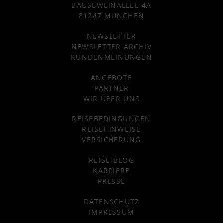
BAUSEWEINALLEE 4A
81247 MÜNCHEN
NEWSLETTER
NEWSLETTER ARCHIV
KUNDENMEINUNGEN
ANGEBOTE
PARTNER
WIR ÜBER UNS
REISEBEDINGUNGEN
REISEHINWEISE
VERSICHERUNG
REISE-BLOG
KARRIERE
PRESSE
DATENSCHUTZ
IMPRESSUM