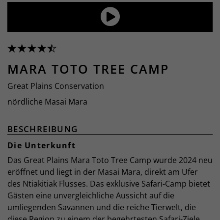
MARA TOTO TREE CAMP
Great Plains Conservation
nördliche Masai Mara
BESCHREIBUNG
Die Unterkunft
Das Great Plains Mara Toto Tree Camp wurde 2024 neu
eröffnet und liegt in der Masai Mara, direkt am Ufer
des Ntiakitiak Flusses. Das exklusive Safari-Camp bietet
Gästen eine unvergleichliche Aussicht auf die
umliegenden Savannen und die reiche Tierwelt, die
diese Region zu einem der begehrtesten Safari-Ziele