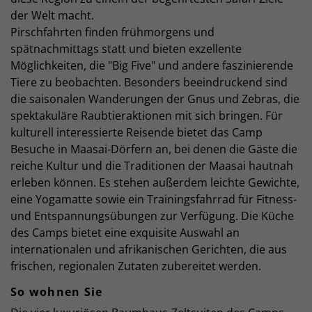
der Welt macht.
Pirschfahrten finden frühmorgens und
spätnachmittags statt und bieten exzellente
Möglichkeiten, die "Big Five" und andere faszinierende
Tiere zu beobachten. Besonders beeindruckend sind
die saisonalen Wanderungen der Gnus und Zebras, die
spektakuläre Raubtieraktionen mit sich bringen. Für
kulturell interessierte Reisende bietet das Camp
Besuche in Maasai-Dörfern an, bei denen die Gäste die
reiche Kultur und die Traditionen der Maasai hautnah
erleben können. Es stehen außerdem leichte Gewichte,
eine Yogamatte sowie ein Trainingsfahrrad für Fitness-
und Entspannungsübungen zur Verfügung. Die Küche
des Camps bietet eine exquisite Auswahl an
internationalen und afrikanischen Gerichten, die aus
frischen, regionalen Zutaten zubereitet werden.
So wohnen Sie