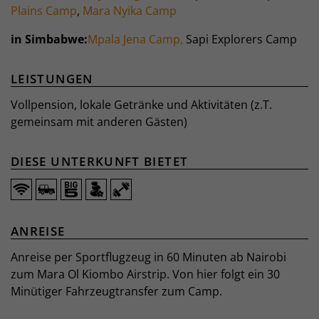
Plains Camp
,
Mara Nyika Camp
in Simbabwe:
Mpala Jena Camp,
Sapi Explorers Camp
LEISTUNGEN
Vollpension, lokale Getränke und Aktivitäten (z.T.
gemeinsam mit anderen Gästen)
DIESE UNTERKUNFT BIETET
ANREISE
Anreise per Sportflugzeug in 60 Minuten ab Nairobi
zum Mara Ol Kiombo Airstrip. Von hier folgt ein 30
Minütiger Fahrzeugtransfer zum Camp.