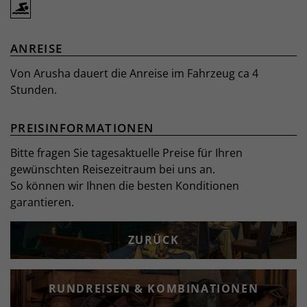
ANREISE
Von Arusha dauert die Anreise im Fahrzeug ca 4
Stunden.
PREISINFORMATIONEN
Bitte fragen Sie tagesaktuelle Preise für Ihren
gewünschten Reisezeitraum bei uns an.
So können wir Ihnen die besten Konditionen
garantieren.
ZURÜCK
RUNDREISEN & KOMBINATIONEN