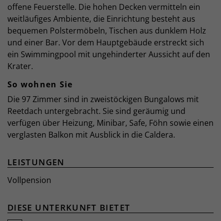
offene Feuerstelle. Die hohen Decken vermitteln ein
weitläufiges Ambiente, die Einrichtung besteht aus
bequemen Polstermöbeln, Tischen aus dunklem Holz
und einer Bar. Vor dem Hauptgebäude erstreckt sich
ein Swimmingpool mit ungehinderter Aussicht auf den
Krater.
So wohnen Sie
Die 97 Zimmer sind in zweistöckigen Bungalows mit
Reetdach untergebracht. Sie sind geräumig und
verfügen über Heizung, Minibar, Safe, Föhn sowie einen
verglasten Balkon mit Ausblick in die Caldera.
LEISTUNGEN
Vollpension
DIESE UNTERKUNFT BIETET