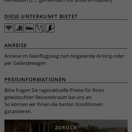
DIESE UNTERKUNFT BIETET
ANREISE
Anreise im Kleinflugzeug zum Kogatende Airstrip oder
per Geländewagen
PREISINFORMATIONEN
Bitte fragen Sie tagesaktuelle Preise für Ihren
gewünschten Reisezeitraum bei uns an.
So können wir Ihnen die besten Konditionen
garantieren.
ZURÜCK