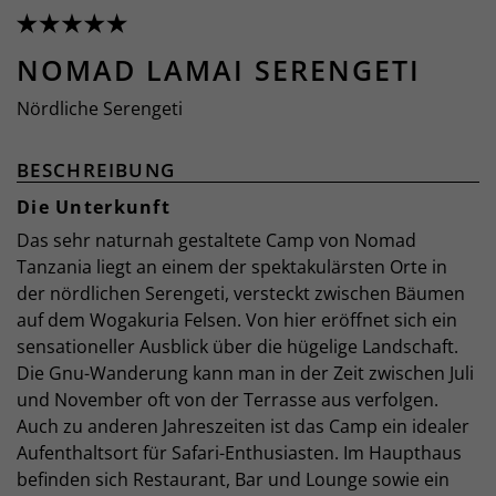
NOMAD LAMAI SERENGETI
Nördliche Serengeti
BESCHREIBUNG
Die Unterkunft
Das sehr naturnah gestaltete Camp von Nomad
Tanzania liegt an einem der spektakulärsten Orte in
der nördlichen Serengeti, versteckt zwischen Bäumen
auf dem Wogakuria Felsen. Von hier eröffnet sich ein
sensationeller Ausblick über die hügelige Landschaft.
Die Gnu-Wanderung kann man in der Zeit zwischen Juli
und November oft von der Terrasse aus verfolgen.
Auch zu anderen Jahreszeiten ist das Camp ein idealer
Aufenthaltsort für Safari-Enthusiasten. Im Haupthaus
befinden sich Restaurant, Bar und Lounge sowie ein