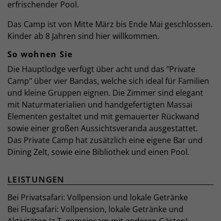
erfrischender Pool.
Das Camp ist von Mitte März bis Ende Mai geschlossen.
Kinder ab 8 Jahren sind hier willkommen.
So wohnen Sie
Die Hauptlodge verfügt über acht und das "Private
Camp" über vier Bandas, welche sich ideal für Familien
und kleine Gruppen eignen. Die Zimmer sind elegant
mit Naturmaterialien und handgefertigten Massai
Elementen gestaltet und mit gemauerter Rückwand
sowie einer großen Aussichtsveranda ausgestattet.
Das Private Camp hat zusätzlich eine eigene Bar und
Dining Zelt, sowie eine Bibliothek und einen Pool.
LEISTUNGEN
Bei Privatsafari: Vollpension und lokale Getränke
Bei Flugsafari: Vollpension, lokale Getränke und
Aktivitäten (z.T. gemeinsam mit anderen Gästen)