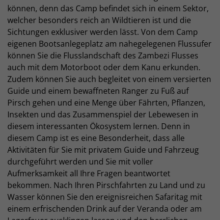
können, denn das Camp befindet sich in einem Sektor,
welcher besonders reich an Wildtieren ist und die
Sichtungen exklusiver werden lässt. Von dem Camp
eigenen Bootsanlegeplatz am nahegelegenen Flussufer
können Sie die Flusslandschaft des Zambezi Flusses
auch mit dem Motorboot oder dem Kanu erkunden.
Zudem können Sie auch begleitet von einem versierten
Guide und einem bewaffneten Ranger zu Fuß auf
Pirsch gehen und eine Menge über Fährten, Pflanzen,
Insekten und das Zusammenspiel der Lebewesen in
diesem interessanten Ökosystem lernen. Denn in
diesem Camp ist es eine Besonderheit, dass alle
Aktivitäten für Sie mit privatem Guide und Fahrzeug
durchgeführt werden und Sie mit voller
Aufmerksamkeit all Ihre Fragen beantwortet
bekommen. Nach Ihren Pirschfahrten zu Land und zu
Wasser können Sie den ereignisreichen Safaritag mit
einem erfrischenden Drink auf der Veranda oder am