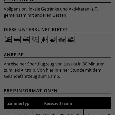
Vollpension, lokale Getränke und Aktivitäten (z.T.
gemeinsam mit anderen Gästen)
DIESE UNTERKUNFT BIETET
ANREISE
Anreise per Sportflugzeug von Lusaka in 30 Minuten
zum Jeki Airstrip. Von hier in einer Stunde mit dem
Geländefahrzeug zum Camp.
PREISINFORMATIONEN
Zimmertyp
Reisezeitraum