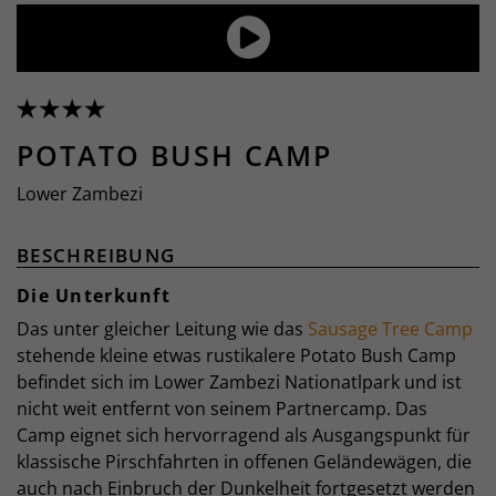
POTATO BUSH CAMP
Lower Zambezi
BESCHREIBUNG
Die Unterkunft
Das unter gleicher Leitung wie das
Sausage Tree Camp
stehende kleine etwas rustikalere Potato Bush Camp
befindet sich im Lower Zambezi Nationatlpark und ist
nicht weit entfernt von seinem Partnercamp. Das
Camp eignet sich hervorragend als Ausgangspunkt für
klassische Pirschfahrten in offenen Geländewägen, die
auch nach Einbruch der Dunkelheit fortgesetzt werden