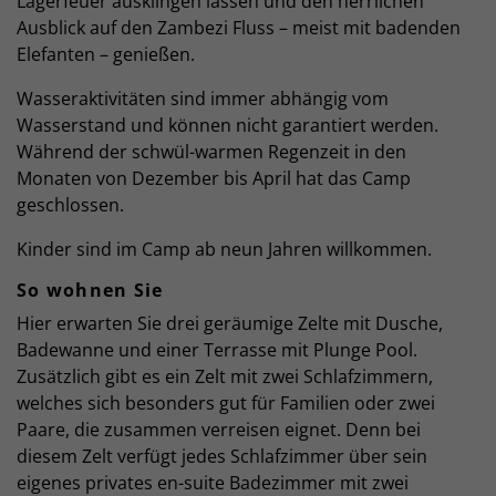
Lagerfeuer ausklingen lassen und den herrlichen
Ausblick auf den Zambezi Fluss – meist mit badenden
Elefanten – genießen.
Wasseraktivitäten sind immer abhängig vom
Wasserstand und können nicht garantiert werden.
Während der schwül-warmen Regenzeit in den
Monaten von Dezember bis April hat das Camp
geschlossen.
Kinder sind im Camp ab neun Jahren willkommen.
So wohnen Sie
Hier erwarten Sie drei geräumige Zelte mit Dusche,
Badewanne und einer Terrasse mit Plunge Pool.
Zusätzlich gibt es ein Zelt mit zwei Schlafzimmern,
welches sich besonders gut für Familien oder zwei
Paare, die zusammen verreisen eignet. Denn bei
diesem Zelt verfügt jedes Schlafzimmer über sein
eigenes privates en-suite Badezimmer mit zwei