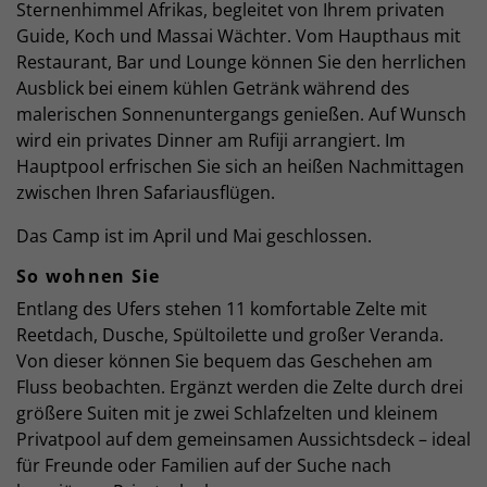
Sternenhimmel Afrikas, begleitet von Ihrem privaten
Guide, Koch und Massai Wächter. Vom Haupthaus mit
Restaurant, Bar und Lounge können Sie den herrlichen
Ausblick bei einem kühlen Getränk während des
malerischen Sonnenuntergangs genießen. Auf Wunsch
wird ein privates Dinner am Rufiji arrangiert. Im
Hauptpool erfrischen Sie sich an heißen Nachmittagen
zwischen Ihren Safariausflügen.
Das Camp ist im April und Mai geschlossen.
So wohnen Sie
Entlang des Ufers stehen 11 komfortable Zelte mit
Reetdach, Dusche, Spültoilette und großer Veranda.
Von dieser können Sie bequem das Geschehen am
Fluss beobachten. Ergänzt werden die Zelte durch drei
größere Suiten mit je zwei Schlafzelten und kleinem
Privatpool auf dem gemeinsamen Aussichtsdeck – ideal
für Freunde oder Familien auf der Suche nach