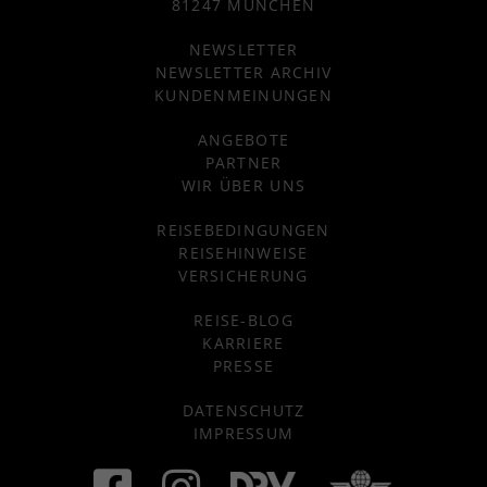
81247 MÜNCHEN
NEWSLETTER
NEWSLETTER ARCHIV
KUNDENMEINUNGEN
ANGEBOTE
PARTNER
WIR ÜBER UNS
REISEBEDINGUNGEN
REISEHINWEISE
VERSICHERUNG
REISE-BLOG
KARRIERE
PRESSE
DATENSCHUTZ
IMPRESSUM