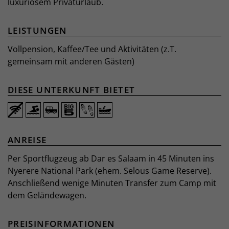
luxuriösem Privaturlaub.
LEISTUNGEN
Vollpension, Kaffee/Tee und Aktivitäten (z.T.
gemeinsam mit anderen Gästen)
DIESE UNTERKUNFT BIETET
ANREISE
Per Sportflugzeug ab Dar es Salaam in 45 Minuten ins
Nyerere National Park (ehem. Selous Game Reserve).
Anschließend wenige Minuten Transfer zum Camp mit
dem Geländewagen.
PREISINFORMATIONEN