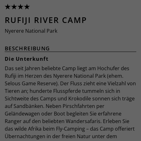
RUFIJI RIVER CAMP
Nyerere National Park
BESCHREIBUNG
Die Unterkunft
Das seit Jahren beliebte Camp liegt am Hochufer des
Rufiji im Herzen des Nyerere National Park (ehem.
Selous Game Reserve). Der Fluss zieht eine Vielzahl von
Tieren an; hunderte Flusspferde tummeln sich in
Sichtweite des Camps und Krokodile sonnen sich träge
auf Sandbänken. Neben Pirschfahrten per
Geländewagen oder Boot begleiten Sie erfahrene
Ranger auf den beliebten Wandersafaris. Erleben Sie
das wilde Afrika beim Fly-Camping – das Camp offeriert
Übernachtungen in der freien Natur unter dem