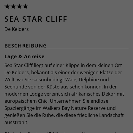
SEA STAR CLIFF
De Kelders
BESCHREIBUNG
Lage & Anreise
Sea Star Cliff liegt auf einer Klippe in dem kleinen Ort
De Kelders, bekannt als einer der wenigen Plätze der
Welt, wo Sie saisonbedingt Wale, Delphine und
Seehunde von der Küste aus sehen können. In der
modernen Lodge vereint sich afrikanisches Dekor mit
europäischem Chic. Unternehmen Sie endlose
Spaziergänge im Walkers Bay Nature Reserve und
genießen Sie die Ruhe, die diese friedliche Landschaft
ausstrahlt.