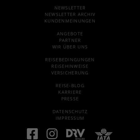
NEWSLETTER
NEWSLETTER ARCHIV
KUNDENMEINUNGEN
ANGEBOTE
PARTNER
WIR ÜBER UNS
REISEBEDINGUNGEN
REISEHINWEISE
VERSICHERUNG
REISE-BLOG
KARRIERE
PRESSE
DATENSCHUTZ
IMPRESSUM