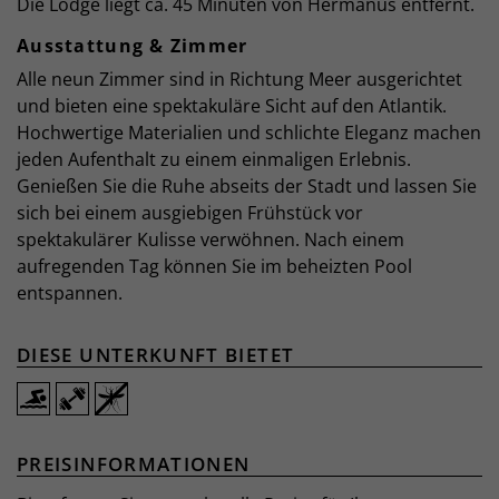
Die Lodge liegt ca. 45 Minuten von Hermanus entfernt.
Ausstattung & Zimmer
Alle neun Zimmer sind in Richtung Meer ausgerichtet
und bieten eine spektakuläre Sicht auf den Atlantik.
Hochwertige Materialien und schlichte Eleganz machen
jeden Aufenthalt zu einem einmaligen Erlebnis.
Genießen Sie die Ruhe abseits der Stadt und lassen Sie
sich bei einem ausgiebigen Frühstück vor
spektakulärer Kulisse verwöhnen. Nach einem
aufregenden Tag können Sie im beheizten Pool
entspannen.
DIESE UNTERKUNFT BIETET
PREISINFORMATIONEN