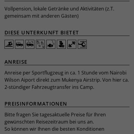
Vollpension, lokale Getränke und Aktivitäten (z.T.
gemeinsam mit anderen Gästen)
DIESE UNTERKUNFT BIETET
ANREISE
Anreise per Sportflugzeug in ca. 1 Stunde vom Nairobi
Wilson Aiport direkt zum Mukenya Airstrip. Von hier ca.
2-stündiger Fahrzeugtransfer ins Camp.
PREISINFORMATIONEN
Bitte fragen Sie tagesaktuelle Preise für Ihren
gewünschten Reisezeitraum bei uns an.
So können wir Ihnen die besten Konditionen