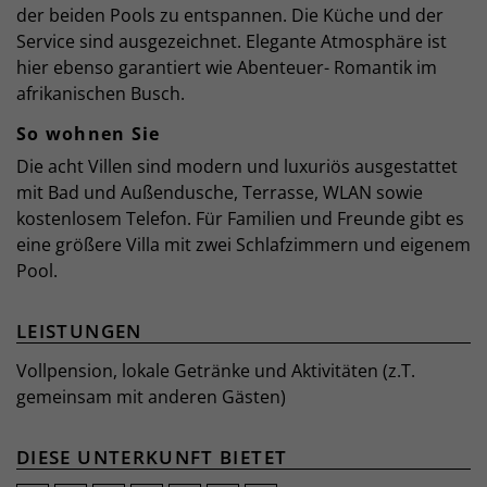
der beiden Pools zu entspannen. Die Küche und der
Service sind ausgezeichnet. Elegante Atmosphäre ist
hier ebenso garantiert wie Abenteuer- Romantik im
afrikanischen Busch.
So wohnen Sie
Die acht Villen sind modern und luxuriös ausgestattet
mit Bad und Außendusche, Terrasse, WLAN sowie
kostenlosem Telefon. Für Familien und Freunde gibt es
eine größere Villa mit zwei Schlafzimmern und eigenem
Pool.
LEISTUNGEN
Vollpension, lokale Getränke und Aktivitäten (z.T.
gemeinsam mit anderen Gästen)
DIESE UNTERKUNFT BIETET