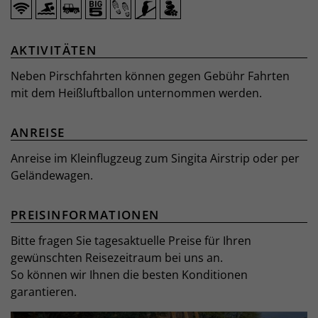
AKTIVITÄTEN
Neben Pirschfahrten können gegen Gebühr Fahrten
mit dem Heißluftballon unternommen werden.
ANREISE
Anreise im Kleinflugzeug zum Singita Airstrip oder per
Geländewagen.
PREISINFORMATIONEN
Bitte fragen Sie tagesaktuelle Preise für Ihren
gewünschten Reisezeitraum bei uns an.
So können wir Ihnen die besten Konditionen
garantieren.