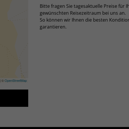
Bitte fragen Sie tagesaktuelle Preise für I
gewünschten Reisezeitraum bei uns an.
So können wir Ihnen die besten Konditio
garantieren.
| ©
OpenStreetMap