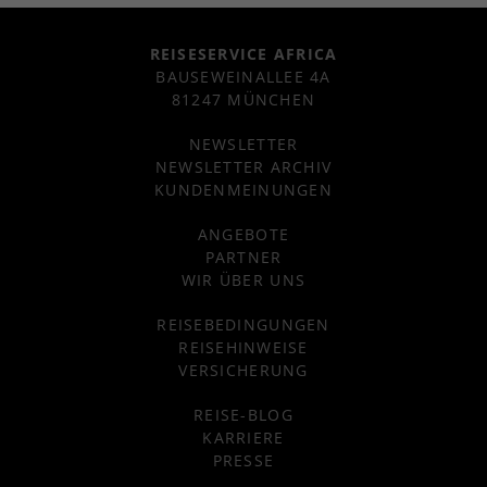
REISESERVICE AFRICA
BAUSEWEINALLEE 4A
81247 MÜNCHEN
NEWSLETTER
NEWSLETTER ARCHIV
KUNDENMEINUNGEN
ANGEBOTE
PARTNER
WIR ÜBER UNS
REISEBEDINGUNGEN
REISEHINWEISE
VERSICHERUNG
REISE-BLOG
KARRIERE
PRESSE