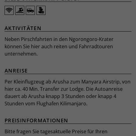
AKTIVITÄTEN
Neben Pirschfahrten in den Ngorongoro-Krater
können Sie hier auch reiten und Fahrradtouren
unternehmen.
ANREISE
Per Kleinflugzeug ab Arusha zum Manyara Airstrip, von
hier ca. 40 Min. Transfer zur Lodge. Die Autoanreise
dauert ab Arusha knapp 3 Stunden oder knapp 4
Stunden vom Flughafen Kilimanjaro.
PREISINFORMATIONEN
Bitte fragen Sie tagesaktuelle Preise für Ihren