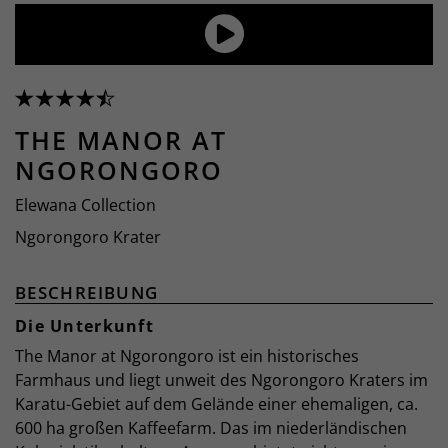
THE MANOR AT
NGORONGORO
Elewana Collection
Ngorongoro Krater
BESCHREIBUNG
Die Unterkunft
The Manor at Ngorongoro ist ein historisches
Farmhaus und liegt unweit des Ngorongoro Kraters im
Karatu-Gebiet auf dem Gelände einer ehemaligen, ca.
600 ha großen Kaffeefarm. Das im niederländischen