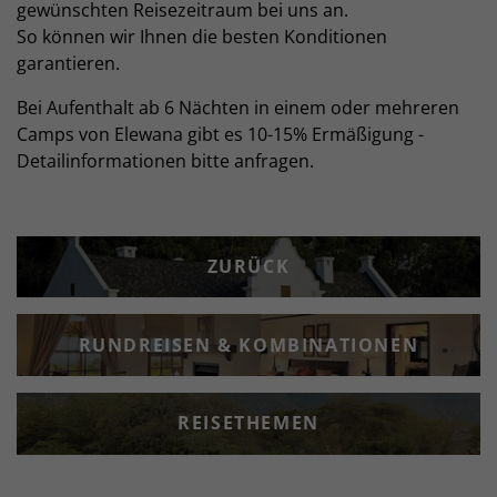
gewünschten Reisezeitraum bei uns an.
So können wir Ihnen die besten Konditionen
garantieren.
Bei Aufenthalt ab 6 Nächten in einem oder mehreren
Camps von Elewana gibt es 10-15% Ermäßigung -
Detailinformationen bitte anfragen.
ZURÜCK
RUNDREISEN & KOMBINATIONEN
REISETHEMEN