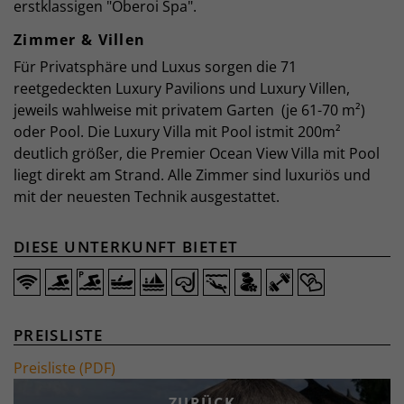
erstklassigen "Oberoi Spa".
Zimmer & Villen
Für Privatsphäre und Luxus sorgen die 71
reetgedeckten Luxury Pavilions und Luxury Villen,
jeweils wahlweise mit privatem Garten (je 61-70 m²)
oder Pool. Die Luxury Villa mit Pool istmit 200m²
deutlich größer, die Premier Ocean View Villa mit Pool
liegt direkt am Strand. Alle Zimmer sind luxuriös und
mit der neuesten Technik ausgestattet.
DIESE UNTERKUNFT BIETET
PREISLISTE
Preisliste (PDF)
ZURÜCK