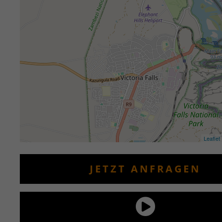
Leaflet
JETZT ANFRAGEN