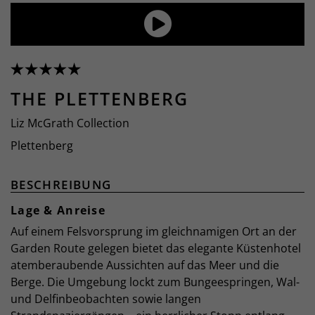
THE PLETTENBERG
Liz McGrath Collection
Plettenberg
BESCHREIBUNG
Lage & Anreise
Auf einem Felsvorsprung im gleichnamigen Ort an der
Garden Route gelegen bietet das elegante Küstenhotel
atemberaubende Aussichten auf das Meer und die
Berge. Die Umgebung lockt zum Bungeespringen, Wal-
und Delfinbeobachten sowie langen