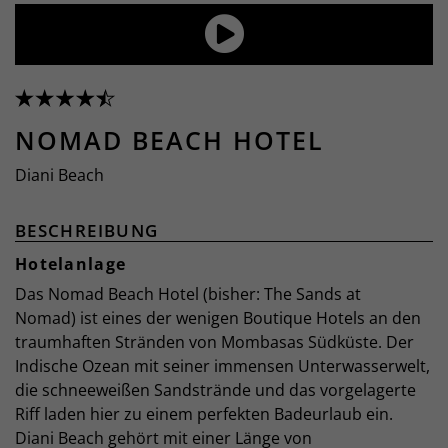
NOMAD BEACH HOTEL
Diani Beach
BESCHREIBUNG
Hotelanlage
Das Nomad Beach Hotel (bisher: The Sands at
Nomad) ist eines der wenigen Boutique Hotels an den
traumhaften Stränden von Mombasas Südküste. Der
Indische Ozean mit seiner immensen Unterwasserwelt,
die schneeweißen Sandstrände und das vorgelagerte
Riff laden hier zu einem perfekten Badeurlaub ein.
Diani Beach gehört mit einer Länge von