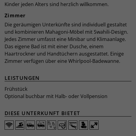
Kinder jeden Alters sind herzlich willkommen.
Zimmer
Die geräumigen Unterkünfte sind individuell gestaltet
und kombinieren Mahagoni-Möbel mit Swahili-Design.
Jedes Zimmer umfasst eine Minibar und Klimaanlage.
Das eigene Bad ist mit einer Dusche, einem
Haartrockner und Handtüchern ausgestattet. Einige
Zimmer verfügen über eine Whirlpool-Badewanne.
LEISTUNGEN
Frühstück
Optional buchbar mit Halb- oder Vollpension
DIESE UNTERKUNFT BIETET