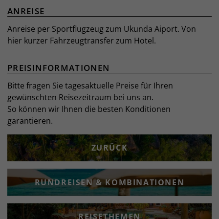
ANREISE
Anreise per Sportflugzeug zum Ukunda Aiport. Von
hier kurzer Fahrzeugtransfer zum Hotel.
PREISINFORMATIONEN
Bitte fragen Sie tagesaktuelle Preise für Ihren
gewünschten Reisezeitraum bei uns an.
So können wir Ihnen die besten Konditionen
garantieren.
ZURÜCK
RUNDREISEN & KOMBINATIONEN
REISETHEMEN