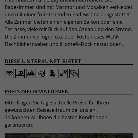
Badezimmer sind mit Marmor und Mosaiken verkleidet
und mit einer frei stehenden Badewanne ausgestattet.
Alle Zimmer bieten einen eigenen Balkon oder eine
Terrasse, viele mit Blick auf den Ozean und den Strand.
Die Zimmer verfügen u.a. über kostenloses WLAN,
Flachbildfernseher und iHome®-Dockingstationen.
DIESE UNTERKUNFT BIETET
PREISINFORMATIONEN
Bitte fragen Sie tagesaktuelle Preise für Ihren
gewünschten Reisezeitraum bei uns an.
So können wir Ihnen die besten Konditionen
garantieren.