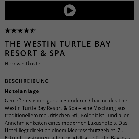
THE WESTIN TURTLE BAY
RESORT & SPA
Nordwestküste
BESCHREIBUNG
Hotelanlage
Genießen Sie den ganz besonderen Charme des The
Westin Turtle Bay Resort & Spa – eine Mischung aus
traditionellem mauritischen Stil, Kolonialstil und allen
Annehmlichkeiten eines modernen Luxushotels. Das
Hotel liegt direkt an einem Meeresschutzgebiet. Zu
Erkundungstouren laden die idyllische Turtle Bay, das