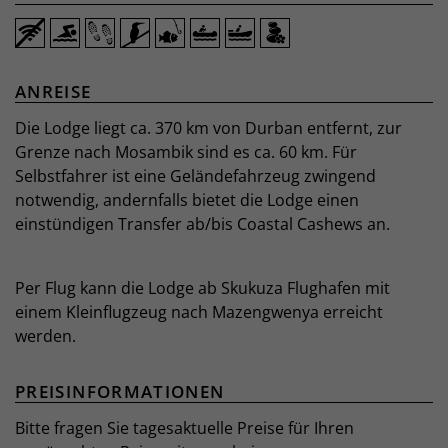
ANREISE
Die Lodge liegt ca. 370 km von Durban entfernt, zur
Grenze nach Mosambik sind es ca. 60 km. Für
Selbstfahrer ist eine Geländefahrzeug zwingend
notwendig, andernfalls bietet die Lodge einen
einstündigen Transfer ab/bis Coastal Cashews an.
Per Flug kann die Lodge ab Skukuza Flughafen mit
einem Kleinflugzeug nach Mazengwenya erreicht
werden.
PREISINFORMATIONEN
Bitte fragen Sie tagesaktuelle Preise für Ihren