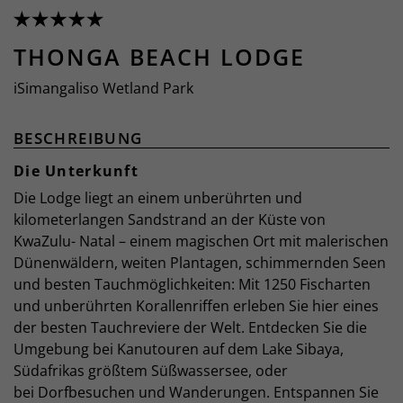
THONGA BEACH LODGE
iSimangaliso Wetland Park
BESCHREIBUNG
Die Unterkunft
Die Lodge liegt an einem unberührten und
kilometerlangen Sandstrand an der Küste von
KwaZulu- Natal – einem magischen Ort mit malerischen
Dünenwäldern, weiten Plantagen, schimmernden Seen
und besten Tauchmöglichkeiten: Mit 1250 Fischarten
und unberührten Korallenriffen erleben Sie hier eines
der besten Tauchreviere der Welt. Entdecken Sie die
Umgebung bei Kanutouren auf dem Lake Sibaya,
Südafrikas größtem Süßwassersee, oder
bei Dorfbesuchen und Wanderungen. Entspannen Sie