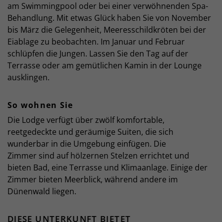
am Swimmingpool oder bei einer verwöhnenden Spa-
Behandlung. Mit etwas Glück haben Sie von November
bis März die Gelegenheit, Meeresschildkröten bei der
Eiablage zu beobachten. Im Januar und Februar
schlüpfen die Jungen. Lassen Sie den Tag auf der
Terrasse oder am gemütlichen Kamin in der Lounge
ausklingen.
So wohnen Sie
Die Lodge verfügt über zwölf komfortable,
reetgedeckte und geräumige Suiten, die sich
wunderbar in die Umgebung einfügen. Die
Zimmer sind auf hölzernen Stelzen errichtet und
bieten Bad, eine Terrasse und Klimaanlage. Einige der
Zimmer bieten Meerblick, während andere im
Dünenwald liegen.
DIESE UNTERKUNFT BIETET