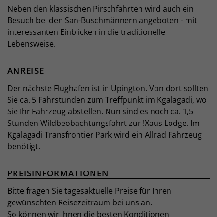
Neben den klassischen Pirschfahrten wird auch ein
Besuch bei den San-Buschmännern angeboten - mit
interessanten Einblicken in die traditionelle
Lebensweise.
ANREISE
Der nächste Flughafen ist in Upington. Von dort sollten
Sie ca. 5 Fahrstunden zum Treffpunkt im Kgalagadi, wo
Sie Ihr Fahrzeug abstellen. Nun sind es noch ca. 1,5
Stunden Wildbeobachtungsfahrt zur !Xaus Lodge. Im
Kgalagadi Transfrontier Park wird ein Allrad Fahrzeug
benötigt.
PREISINFORMATIONEN
Bitte fragen Sie tagesaktuelle Preise für Ihren
gewünschten Reisezeitraum bei uns an.
So können wir Ihnen die besten Konditionen