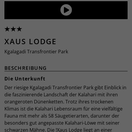
XAUS LODGE
Kgalagadi Transfrontier Park
BESCHREIBUNG
Die Unterkunft
Der riesige Kgalagadi Transfrontier Park gibt Einblick in
die faszinierende Landschaft der Kalahari mit ihren
orangeroten Dünenketten. Trotz ihres trockenen
Klimas ist die Kalahari Lebensraum für eine vielfältige
Fauna mit mehr als 58 Säugetierarten, darunter der
besonders gut angepasste Kalahari-Löwe mit seiner
schwarzen Mähne. Die !Xaus Lodge liegt an einer