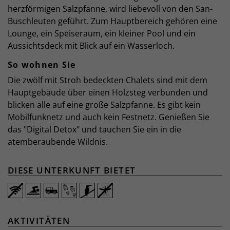
herzförmigen Salzpfanne, wird liebevoll von den San-
Buschleuten geführt. Zum Hauptbereich gehören eine
Lounge, ein Speiseraum, ein kleiner Pool und ein
Aussichtsdeck mit Blick auf ein Wasserloch.
So wohnen Sie
Die zwölf mit Stroh bedeckten Chalets sind mit dem
Hauptgebäude über einen Holzsteg verbunden und
blicken alle auf eine große Salzpfanne. Es gibt kein
Mobilfunknetz und auch kein Festnetz. Genießen Sie
das "Digital Detox" und tauchen Sie ein in die
atemberaubende Wildnis.
DIESE UNTERKUNFT BIETET
AKTIVITÄTEN