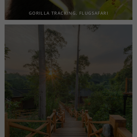
GORILLA TRACKING, FLUGSAFARI