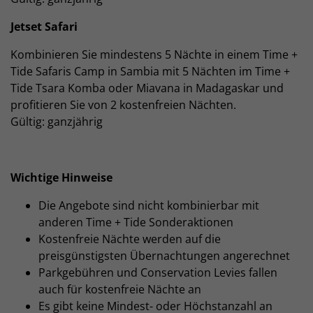
Jetset Safari
Kombinieren Sie mindestens 5 Nächte in einem Time +
Tide Safaris Camp in Sambia mit 5 Nächten im Time +
Tide Tsara Komba oder Miavana in Madagaskar und
profitieren Sie von 2 kostenfreien Nächten.
Gültig: ganzjährig
Wichtige Hinweise
Die Angebote sind nicht kombinierbar mit
anderen Time + Tide Sonderaktionen
Kostenfreie Nächte werden auf die
preisgünstigsten Übernachtungen angerechnet
Parkgebühren und Conservation Levies fallen
auch für kostenfreie Nächte an
Es gibt keine Mindest- oder Höchstanzahl an