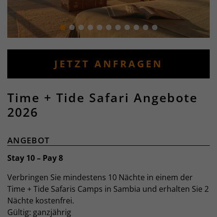
JETZT ANFRAGEN
Time + Tide Safari Angebote
2026
ANGEBOT
Stay 10 – Pay 8
Verbringen Sie mindestens 10 Nächte in einem der
Time + Tide Safaris Camps in Sambia und erhalten Sie 2
Nächte kostenfrei.
Gültig: ganzjährig