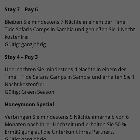
Stay 7 – Pay 6
Bleiben Sie mindestens 7 Nächte in einem der Time +
Tide Safaris Camps in Sambia und genießen Sie 1 Nacht
kostenfrei.
Gültig: ganzjährig
Stay 4 – Pay 3
Übernachten Sie mindestens 4 Nächte in einem der
Time + Tide Safaris Camps in Sambia und erhalten Sie 1
Nacht kostenfrei.
Gültig: Green Season
Honeymoon Special
Verbringen Sie mindestens 5 Nächte innerhalb von 6
Monaten nach Ihrer Hochzeit und erhalten Sie 50 %
Ermäßigung auf die Unterkunft Ihres Partners.
Gültig: ganzjährig