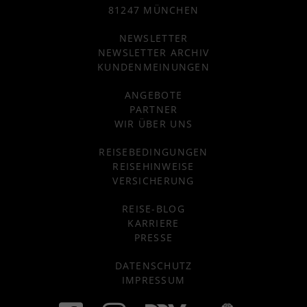
81247 MÜNCHEN
NEWSLETTER
NEWSLETTER ARCHIV
KUNDENMEINUNGEN
ANGEBOTE
PARTNER
WIR ÜBER UNS
REISEBEDINGUNGEN
REISEHINWEISE
VERSICHERUNG
REISE-BLOG
KARRIERE
PRESSE
DATENSCHUTZ
IMPRESSUM