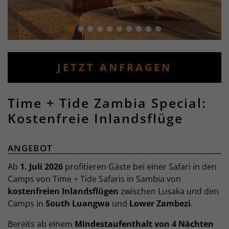
JETZT ANFRAGEN
Time + Tide Zambia Special:
Kostenfreie Inlandsflüge
ANGEBOT
Ab
1. Juli 2026
profitieren Gäste bei einer Safari in den
Camps von Time + Tide Safaris in Sambia von
kostenfreien Inlandsflügen
zwischen Lusaka und den
Camps in
South Luangwa
und
Lower Zambezi
.
Bereits ab einem
Mindestaufenthalt von 4 Nächten