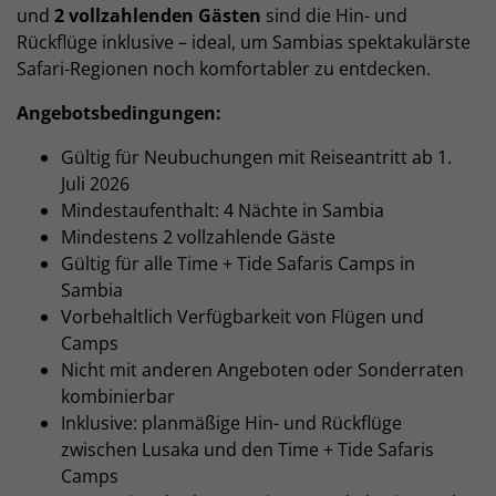
und
2 vollzahlenden Gästen
sind die Hin- und
Rückflüge inklusive – ideal, um Sambias spektakulärste
Safari-Regionen noch komfortabler zu entdecken.
Angebotsbedingungen:
Gültig für Neubuchungen mit Reiseantritt ab 1.
Juli 2026
Mindestaufenthalt: 4 Nächte in Sambia
Mindestens 2 vollzahlende Gäste
Gültig für alle Time + Tide Safaris Camps in
Sambia
Vorbehaltlich Verfügbarkeit von Flügen und
Camps
Nicht mit anderen Angeboten oder Sonderraten
kombinierbar
Inklusive: planmäßige Hin- und Rückflüge
zwischen Lusaka und den Time + Tide Safaris
Camps