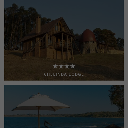
CHELINDA LODGE