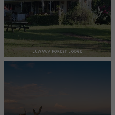
LUWAWA FOREST LODGE