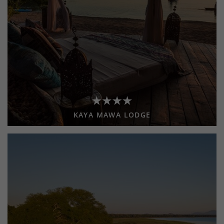
KAYA MAWA LODGE