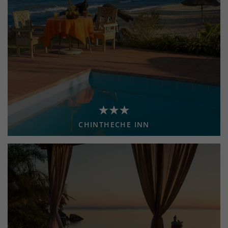
CHINTHECHE INN