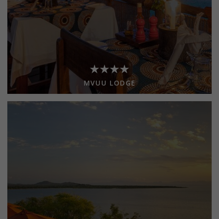
MVUU LODGE