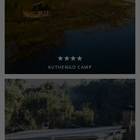
KUTHENGO CAMP