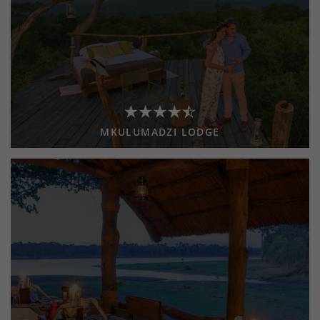
MKULUMADZI LODGE