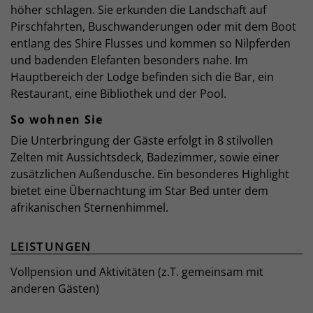
höher schlagen. Sie erkunden die Landschaft auf
Pirschfahrten, Buschwanderungen oder mit dem Boot
entlang des Shire Flusses und kommen so Nilpferden
und badenden Elefanten besonders nahe. Im
Hauptbereich der Lodge befinden sich die Bar, ein
Restaurant, eine Bibliothek und der Pool.
So wohnen Sie
Die Unterbringung der Gäste erfolgt in 8 stilvollen
Zelten mit Aussichtsdeck, Badezimmer, sowie einer
zusätzlichen Außendusche. Ein besonderes Highlight
bietet eine Übernachtung im Star Bed unter dem
afrikanischen Sternenhimmel.
LEISTUNGEN
Vollpension und Aktivitäten (z.T. gemeinsam mit
anderen Gästen)