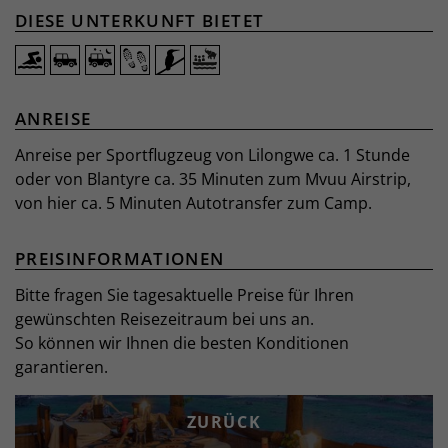
DIESE UNTERKUNFT BIETET
ANREISE
Anreise per Sportflugzeug von Lilongwe ca. 1 Stunde
oder von Blantyre ca. 35 Minuten zum Mvuu Airstrip,
von hier ca. 5 Minuten Autotransfer zum Camp.
PREISINFORMATIONEN
Bitte fragen Sie tagesaktuelle Preise für Ihren
gewünschten Reisezeitraum bei uns an.
So können wir Ihnen die besten Konditionen
garantieren.
ZURÜCK